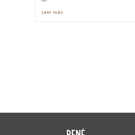
Leer más