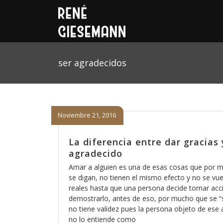
ser agradecidos
Noviembre 21, 2016
La diferencia entre dar gracias 
agradecido
Amar a alguien es una de esas cosas que por 
se digan, no tienen el mismo efecto y no se vu
reales hasta que una persona decide tomar acc
demostrarlo, antes de eso, por mucho que se “s
no tiene validez pues la persona objeto de ese
no lo entiende como