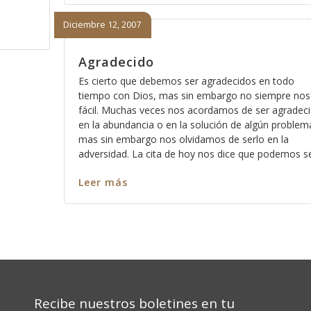
Diciembre 12, 2007
Agradecido
Es cierto que debemos ser agradecidos en todo
tiempo con Dios, mas sin embargo no siempre nos
fácil. Muchas veces nos acordamos de ser agradec
en la abundancia o en la solución de algún problem
mas sin embargo nos olvidamos de serlo en la
adversidad. La cita de hoy nos dice que podemos s
Leer más
Recibe nuestros boletines en tu