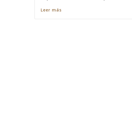
Leer más