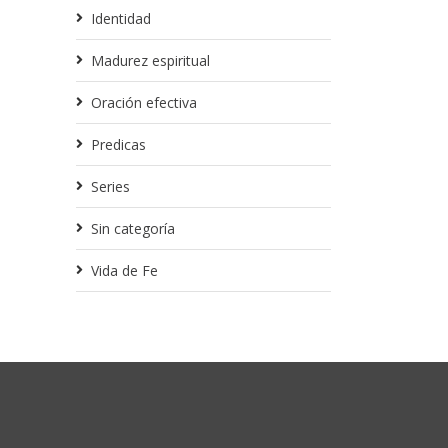
Identidad
Madurez espiritual
Oración efectiva
Predicas
Series
Sin categoría
Vida de Fe