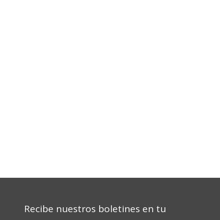
Recibe nuestros boletines en tu