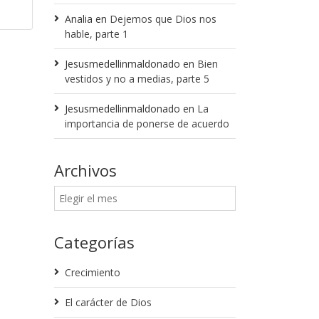
Analia
en
Dejemos que Dios nos
hable, parte 1
Jesusmedellinmaldonado
en
Bien
vestidos y no a medias, parte 5
Jesusmedellinmaldonado
en
La
importancia de ponerse de acuerdo
Archivos
Categorías
Crecimiento
El carácter de Dios