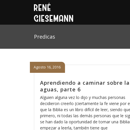
Predicas
Agosto 16, 2016
Aprendiendo a caminar sobre la
aguas, parte 6
Alguien alguna vez lo dijo y muchas personas
decidieron creerlo (ciertamente la fe viene por el
que la Biblia es un libro difícil de leer, siendo que
primero, ni todas las demás personas que le si
se han dado la oportunidad de tomar una Biblia
empezar a leerla, también tiene que