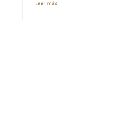
Leer más