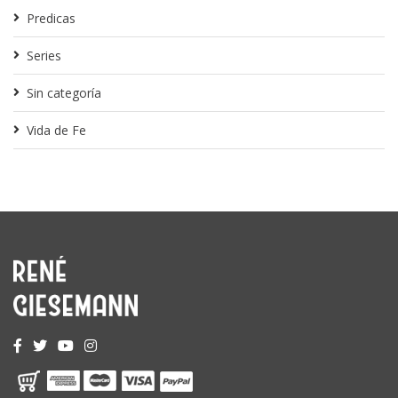
Predicas
Series
Sin categoría
Vida de Fe