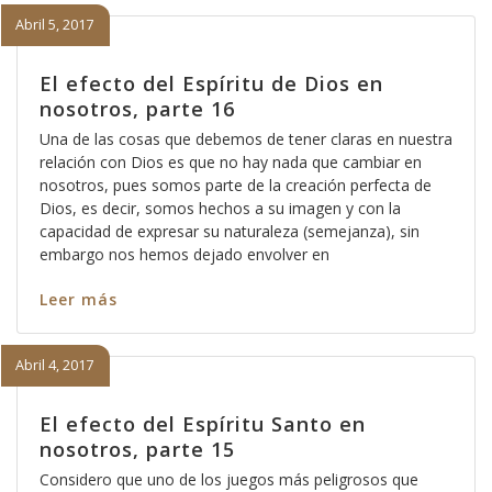
Abril 5, 2017
El efecto del Espíritu de Dios en
nosotros, parte 16
Una de las cosas que debemos de tener claras en nuestra
relación con Dios es que no hay nada que cambiar en
nosotros, pues somos parte de la creación perfecta de
Dios, es decir, somos hechos a su imagen y con la
capacidad de expresar su naturaleza (semejanza), sin
embargo nos hemos dejado envolver en
Leer más
Abril 4, 2017
El efecto del Espíritu Santo en
nosotros, parte 15
Considero que uno de los juegos más peligrosos que