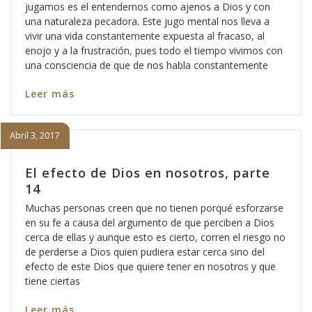
jugamos es el entendernos como ajenos a Dios y con
una naturaleza pecadora. Este jugo mental nos lleva a
vivir una vida constantemente expuesta al fracaso, al
enojo y a la frustración, pues todo el tiempo vivimos con
una consciencia de que de nos habla constantemente
Leer más
Abril 3, 2017
El efecto de Dios en nosotros, parte
14
Muchas personas creen que no tienen porqué esforzarse
en su fe a causa del argumento de que perciben a Dios
cerca de ellas y aunque esto es cierto, corren el riesgo no
de perderse a Dios quien pudiera estar cerca sino del
efecto de este Dios que quiere tener en nosotros y que
tiene ciertas
Leer más