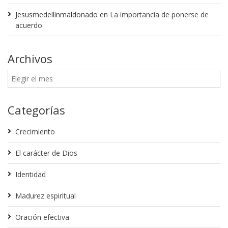
Jesusmedellinmaldonado
en
La importancia de ponerse de
acuerdo
Archivos
Categorías
Crecimiento
El carácter de Dios
Identidad
Madurez espiritual
Oración efectiva