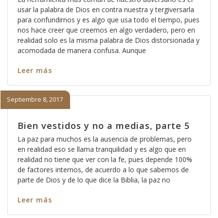
usar la palabra de Dios en contra nuestra y tergiversarla
para confundirnos y es algo que usa todo el tiempo, pues
nos hace creer que creemos en algo verdadero, pero en
realidad solo es la misma palabra de Dios distorsionada y
acomodada de manera confusa. Aunque
Leer más
Septiembre 8, 2017
Bien vestidos y no a medias, parte 5
La paz para muchos es la ausencia de problemas, pero
en realidad eso se llama tranquilidad y es algo que en
realidad no tiene que ver con la fe, pues depende 100%
de factores internos, de acuerdo a lo que sabemos de
parte de Dios y de lo que dice la Biblia, la paz no
Leer más