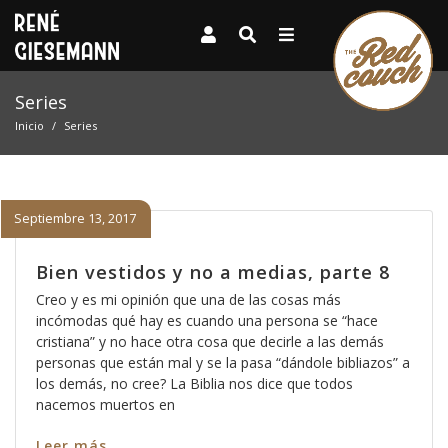
Series
Inicio
Series
Septiembre 13, 2017
Bien vestidos y no a medias, parte 8
Creo y es mi opinión que una de las cosas más
incómodas qué hay es cuando una persona se “hace
cristiana” y no hace otra cosa que decirle a las demás
personas que están mal y se la pasa “dándole bibliazos” a
los demás, no cree? La Biblia nos dice que todos
nacemos muertos en
Leer más