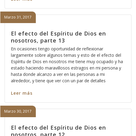
Marzo 31, 2017
El efecto del Espíritu de Dios en
nosotros, parte 13
En ocasiones tengo oportunidad de reflexionar
largamente sobre algunos temas y esto de el efecto del
Espíritu de Dios en nosotros me tiene muy ocupado y ha
estado haciendo maravillosos estragos en mi persona y
hasta donde alcanzo a ver en las personas a mi
alrededor, y tiene que ver con un par de detalles
Leer más
Marzo 30, 2017
El efecto del Espíritu de Dios en
nosotros, parte 12