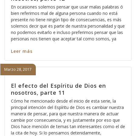
En ocasiones solemos pensar que usar malas palabras ó
bien referirnos mal de alguna persona cuando no está
presente no tiene ningún tipo de consecuencias, es más
solemos decir que es parte de nuestra personalidad y que
no podemos evitarlo e incluso preferimos pensar que las
personas nos tienen que aceptar tal como somos, ya
Leer más
Marzo 28, 2017
El efecto del Espíritu de Dios en
nosotros, parte 11
Cómo he mencionado desde el inicio de esta serie, la
principal intención del Espíritu de Dios es cambiar nuestra
manera de pensar, para que nuestra manera de actuar
cambie por consecuencia, y es justamente por eso que
Dios hace mención de temas tan interesantes como el de
la cita de hoy. Si lo pensamos detenidamente,