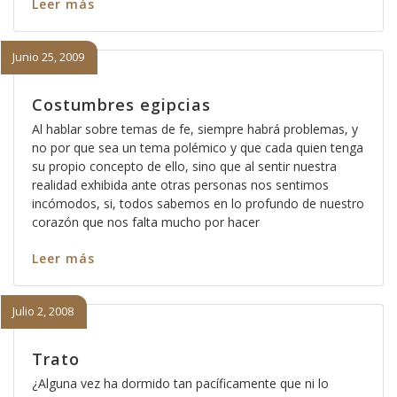
Leer más
Junio 25, 2009
Costumbres egipcias
Al hablar sobre temas de fe, siempre habrá problemas, y
no por que sea un tema polémico y que cada quien tenga
su propio concepto de ello, sino que al sentir nuestra
realidad exhibida ante otras personas nos sentimos
incómodos, si, todos sabemos en lo profundo de nuestro
corazón que nos falta mucho por hacer
Leer más
Julio 2, 2008
Trato
¿Alguna vez ha dormido tan pacíficamente que ni lo