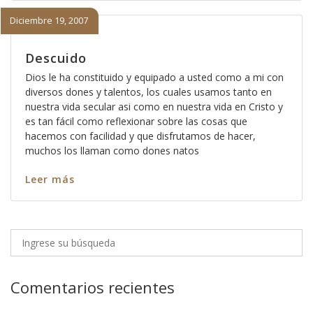
Diciembre 19, 2007
Descuido
Dios le ha constituido y equipado a usted como a mi con
diversos dones y talentos, los cuales usamos tanto en
nuestra vida secular asi como en nuestra vida en Cristo y
es tan fácil como reflexionar sobre las cosas que
hacemos con facilidad y que disfrutamos de hacer,
muchos los llaman como dones natos
Leer más
Comentarios recientes