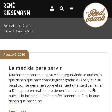
Servir a Dios
Inicio
Servir a Dios
Agosto 5, 2016
La medida para servir
Muchas personas pasan su vida preguntándose qué es lo
que tienen que hacer para lograr agradar a Dios y que su
bendición se derrame sobre ellas, ciertamente dicen amar
a Dios, pero en realidad no tienen idea de quien es Él,
pues si lo hicieran, sabrían perfectamente qué es lo que
tienen que hacer, no
Leer más