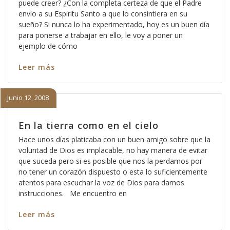
puede creer? ¿Con la completa certeza de que el Padre
envío a su Espíritu Santo a que lo consintiera en su
sueño? Si nunca lo ha experimentado, hoy es un buen día
para ponerse a trabajar en ello, le voy a poner un
ejemplo de cómo
Leer más
Junio 12, 2008
En la tierra como en el cielo
Hace unos días platicaba con un buen amigo sobre que la
voluntad de Dios es implacable, no hay manera de evitar
que suceda pero si es posible que nos la perdamos por
no tener un corazón dispuesto o esta lo suficientemente
atentos para escuchar la voz de Dios para darnos
instrucciones. Me encuentro en
Leer más