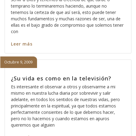
temprano lo terminaremos haciendo, aunque no
tenemos la certeza de que así será, esto puede tener
muchos fundamentos y muchas razones de ser, una de
ellas es el bajo grado de compromiso que solemos tener
con
Leer más
Octubre 9, 2009
¿Su vida es como en la televisión?
Es interesante el observar a otros y observarme a mi
mismo en nuestra lucha diaria por sobrevivir y salir
adelante, en todos los sentidos de nuestras vidas, pero
principalmente en la espiritual, ya que todos estamos
perfectamente consientes de lo que debemos hacer,
pero no lo hacemos y cuando estamos en apuros
queremos que alguien