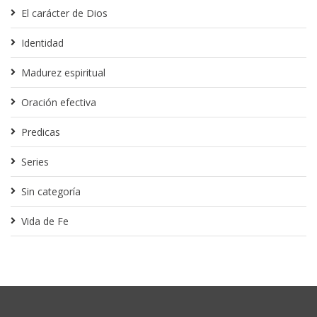
El carácter de Dios
Identidad
Madurez espiritual
Oración efectiva
Predicas
Series
Sin categoría
Vida de Fe