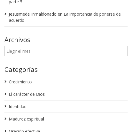
parte 5
Jesusmedellinmaldonado
en
La importancia de ponerse de
acuerdo
Archivos
Categorías
Crecimiento
El carácter de Dios
Identidad
Madurez espiritual
Oración efectiva