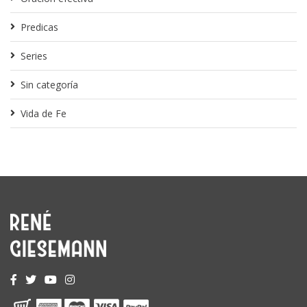
Predicas
Series
Sin categoría
Vida de Fe