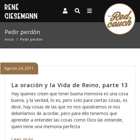
Pedir perdón
Inicio
Pedir perdón
Agosto 24, 2011
La oración y la Vida de Reino, parte 13
Hay quienes creen que tener buena memoria es una cosa
buena, y la verdad, lo es, pero solo para ciertas cosas, es
decir, hay cosas de las que no nos quisiéramos ni nos
deberíamos de acordar, pero para ello tenemos que
aprender a entender las cosas como Dios las entiende,
quien tiene una memoria perfecta
Leer más