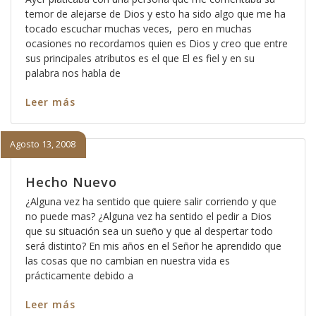
temor de alejarse de Dios y esto ha sido algo que me ha
tocado escuchar muchas veces, pero en muchas
ocasiones no recordamos quien es Dios y creo que entre
sus principales atributos es el que El es fiel y en su
palabra nos habla de
Leer más
Agosto 13, 2008
Hecho Nuevo
¿Alguna vez ha sentido que quiere salir corriendo y que
no puede mas? ¿Alguna vez ha sentido el pedir a Dios
que su situación sea un sueño y que al despertar todo
será distinto? En mis años en el Señor he aprendido que
las cosas que no cambian en nuestra vida es
prácticamente debido a
Leer más