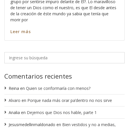
grupo por sentirse impuro delante de El?. Lo maravilloso
de tener un Dios como el nuestro, es que El desde antes
de la creación de éste mundo ya sabia que tenía que
morir por
Leer más
Comentarios recientes
Reina
en
Quien se conformaría con menos?
Alvaro
en
Porque nada más orar pa’dentro no nos sirve
Analia
en
Dejemos que Dios nos hable, parte 1
Jesusmedellinmaldonado
en
Bien vestidos y no a medias,