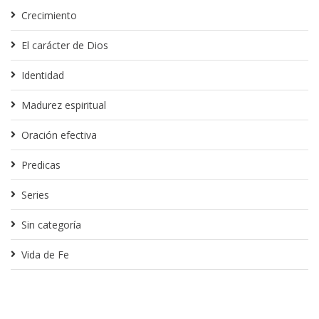
Crecimiento
El carácter de Dios
Identidad
Madurez espiritual
Oración efectiva
Predicas
Series
Sin categoría
Vida de Fe