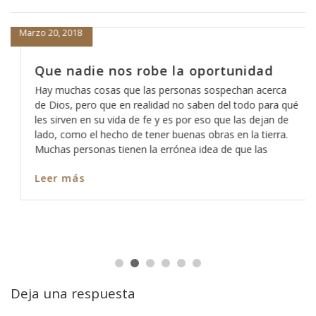
Marzo 20, 2018
Que nadie nos robe la oportunidad
Hay muchas cosas que las personas sospechan acerca
de Dios, pero que en realidad no saben del todo para qué
les sirven en su vida de fe y es por eso que las dejan de
lado, como el hecho de tener buenas obras en la tierra.
Muchas personas tienen la errónea idea de que las
Leer más
Deja una respuesta