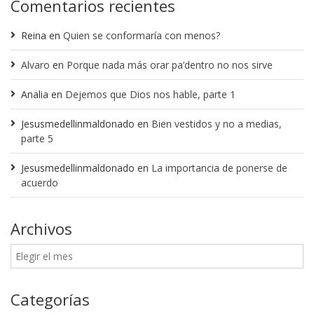
Comentarios recientes
Reina
en
Quien se conformaría con menos?
Alvaro
en
Porque nada más orar pa’dentro no nos sirve
Analia
en
Dejemos que Dios nos hable, parte 1
Jesusmedellinmaldonado
en
Bien vestidos y no a medias,
parte 5
Jesusmedellinmaldonado
en
La importancia de ponerse de
acuerdo
Archivos
Categorías