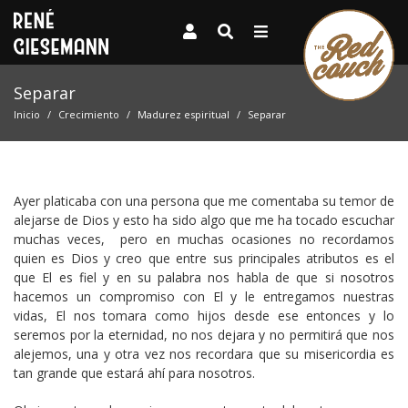
Separar
Inicio
Crecimiento
Madurez espiritual
Separar
Ayer platicaba con una persona que me comentaba su temor de
alejarse de Dios y esto ha sido algo que me ha tocado escuchar
muchas veces, pero en muchas ocasiones no recordamos
quien es Dios y creo que entre sus principales atributos es el
que El es fiel y en su palabra nos habla de que si nosotros
hacemos un compromiso con El y le entregamos nuestras
vidas, El nos tomara como hijos desde ese entonces y lo
seremos por la eternidad, no nos dejara y no permitirá que nos
alejemos, una y otra vez nos recordara que su misericordia es
tan grande que estará ahí para nosotros.