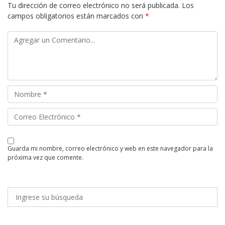
Tu dirección de correo electrónico no será publicada.
Los
campos obligatorios están marcados con
*
guarda mi nombre, correo electrónico y web en este navegador para la
próxima vez que comente.