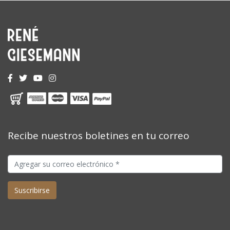
Recibe nuestros boletines en tu correo