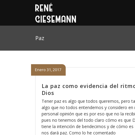
Paz
Enero 31, 2017
La paz como evidencia del ritm
Dios
Tener paz es algo que todos queremos, pero t
algo que no todos entendemos y considero en 
personal opinión que es por eso que no la reci
pues no tenemos del todo claro cómo es que D
tiene la intención de bendecirnos y de cómo es
nos dará paz. Como lo he comentado