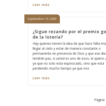
Leer más
Septiembre 10, 2009
¿Sigue rezando por el premio g
de la lotería?
Hay quienes tienen la idea de que hace falta mo
llegar al cielo y estar de manera constante o
permanente en presencia de Dios y que ese día
tendrán paz, si usted es uno de esos, le quiero a
ya que no solo esta equivocado, sino que esta
perdiendo mucho tiempo ya que nos
Leer más
Página 