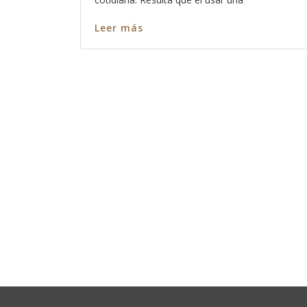
Leer más