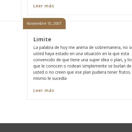
Leer más
Noviembre 15, 2007
Limite
La palabra de hoy me anima de sobremanera, no se
usted haya estado en una situación en la que esta
convencido de que tiene una super idea o plan, y lo
que le conocen o rodean simplemente se burlan de
usted o no creen que ese plan pudiera tener frutos.
mismo le sucedía
Leer más