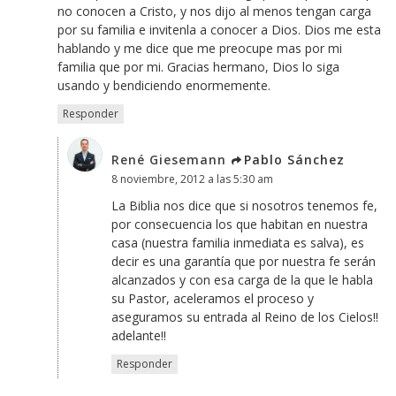
no conocen a Cristo, y nos dijo al menos tengan carga
por su familia e invitenla a conocer a Dios. Dios me esta
hablando y me dice que me preocupe mas por mi
familia que por mi. Gracias hermano, Dios lo siga
usando y bendiciendo enormemente.
Responder
René Giesemann
Pablo Sánchez
8 noviembre, 2012 a las 5:30 am
La Biblia nos dice que si nosotros tenemos fe,
por consecuencia los que habitan en nuestra
casa (nuestra familia inmediata es salva), es
decir es una garantía que por nuestra fe serán
alcanzados y con esa carga de la que le habla
su Pastor, aceleramos el proceso y
aseguramos su entrada al Reino de los Cielos!!
adelante!!
Responder