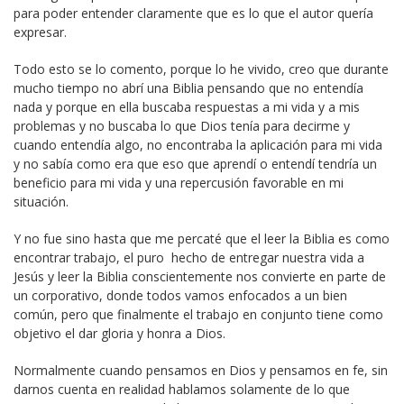
para poder entender claramente que es lo que el autor quería
expresar.
Todo esto se lo comento, porque lo he vivido, creo que durante
mucho tiempo no abrí una Biblia pensando que no entendía
nada y porque en ella buscaba respuestas a mi vida y a mis
problemas y no buscaba lo que Dios tenía para decirme y
cuando entendía algo, no encontraba la aplicación para mi vida
y no sabía como era que eso que aprendí o entendí tendría un
beneficio para mi vida y una repercusión favorable en mi
situación.
Y no fue sino hasta que me percaté que el leer la Biblia es como
encontrar trabajo, el puro hecho de entregar nuestra vida a
Jesús y leer la Biblia conscientemente nos convierte en parte de
un corporativo, donde todos vamos enfocados a un bien
común, pero que finalmente el trabajo en conjunto tiene como
objetivo el dar gloria y honra a Dios.
Normalmente cuando pensamos en Dios y pensamos en fe, sin
darnos cuenta en realidad hablamos solamente de lo que