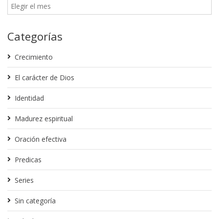
Categorías
Crecimiento
El carácter de Dios
Identidad
Madurez espiritual
Oración efectiva
Predicas
Series
Sin categoría