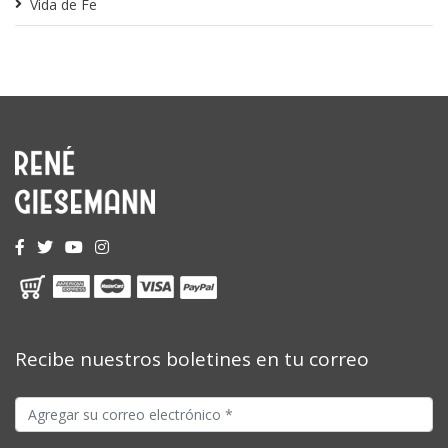
Vida de Fe
Recibe nuestros boletines en tu correo