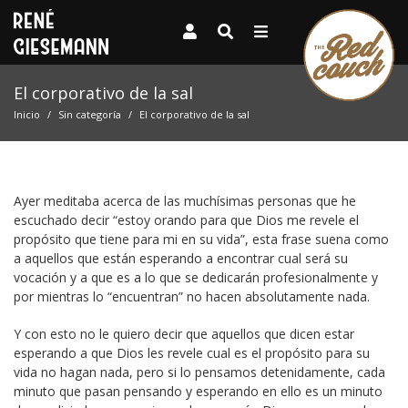
El corporativo de la sal
Inicio
Sin categoría
El corporativo de la sal
Ayer meditaba acerca de las muchísimas personas que he
escuchado decir “estoy orando para que Dios me revele el
propósito que tiene para mi en su vida”, esta frase suena como
a aquellos que están esperando a encontrar cual será su
vocación y a que es a lo que se dedicarán profesionalmente y
por mientras lo “encuentran” no hacen absolutamente nada.
Y con esto no le quiero decir que aquellos que dicen estar
esperando a que Dios les revele cual es el propósito para su
vida no hagan nada, pero si lo pensamos detenidamente, cada
minuto que pasan pensando y esperando en ello es un minuto