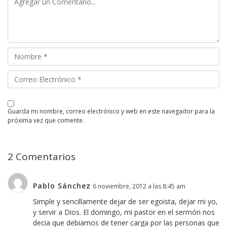
guarda mi nombre, correo electrónico y web en este navegador para la
próxima vez que comente.
2 Comentarios
Pablo Sánchez
6 noviembre, 2012 a las 8:45 am
Simple y sencillamente dejar de ser egoista, dejar mi yo,
y servir a Dios. El domingo, mi pastor en el sermón nos
decia que debiamos de tener carga por las personas que