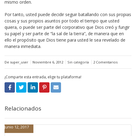
mismo orden.
Por tanto, usted puede decidir seguir batallando con sus propias
cosas y sus propios asuntos por todo el tiempo que usted
quiera, o puede ser parte del corporativo que Dios creó y fungir
su papel y ser parte de “la sal de la tierra”, de manera que en
ello el propósito que Dios tiene para usted le sea revelado de
manera inmediata.
De super_user
Noviembre 6, 2012
Sin categoría
2 Comentarios
¡Comparte esta entrada, elige tu plataforma!
Relacionados
Junio 12, 2017