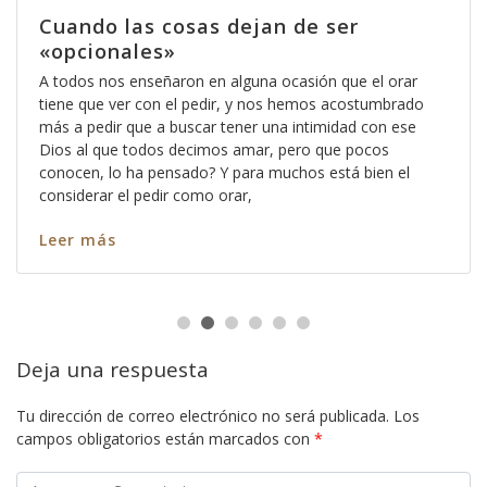
Cuando las cosas dejan de ser
«opcionales»
A todos nos enseñaron en alguna ocasión que el orar
tiene que ver con el pedir, y nos hemos acostumbrado
más a pedir que a buscar tener una intimidad con ese
Dios al que todos decimos amar, pero que pocos
conocen, lo ha pensado? Y para muchos está bien el
considerar el pedir como orar,
Leer más
Deja una respuesta
Tu dirección de correo electrónico no será publicada.
Los
campos obligatorios están marcados con
*