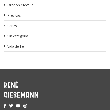
Oración efectiva
Predicas
Series
Sin categoría
Vida de Fe