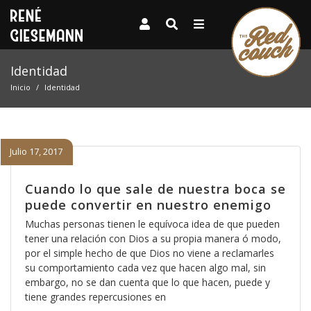
Identidad
Inicio
Identidad
Julio 17, 2017
Cuando lo que sale de nuestra boca se
puede convertir en nuestro enemigo
Muchas personas tienen le equívoca idea de que pueden
tener una relación con Dios a su propia manera ó modo,
por el simple hecho de que Dios no viene a reclamarles
su comportamiento cada vez que hacen algo mal, sin
embargo, no se dan cuenta que lo que hacen, puede y
tiene grandes repercusiones en