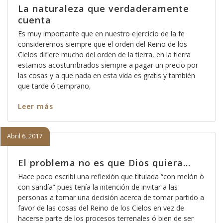
La naturaleza que verdaderamente
cuenta
Es muy importante que en nuestro ejercicio de la fe
consideremos siempre que el orden del Reino de los
Cielos difiere mucho del orden de la tierra, en la tierra
estamos acostumbrados siempre a pagar un precio por
las cosas y a que nada en esta vida es gratis y también
que tarde ó temprano,
Leer más
Abril 6, 2017
El problema no es que Dios quiera…
Hace poco escribí una reflexión que titulada “con melón ó
con sandía” pues tenía la intención de invitar a las
personas a tomar una decisión acerca de tomar partido a
favor de las cosas del Reino de los Cielos en vez de
hacerse parte de los procesos terrenales ó bien de ser