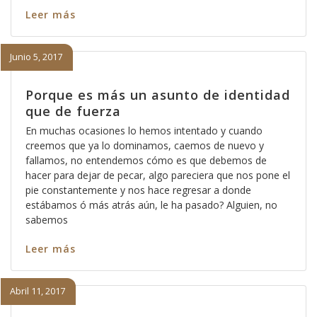
Leer más
Junio 5, 2017
Porque es más un asunto de identidad
que de fuerza
En muchas ocasiones lo hemos intentado y cuando
creemos que ya lo dominamos, caemos de nuevo y
fallamos, no entendemos cómo es que debemos de
hacer para dejar de pecar, algo pareciera que nos pone el
pie constantemente y nos hace regresar a donde
estábamos ó más atrás aún, le ha pasado? Alguien, no
sabemos
Leer más
Abril 11, 2017