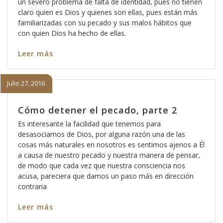
un severo problema de falta de identidad, pues no tienen
claro quien es Dios y quienes son ellas, pues están más
familiarizadas con su pecado y sus malos hábitos que
con quien Dios ha hecho de ellas.
Leer más
Julio 27, 2016
Cómo detener el pecado, parte 2
Es interesante la facilidad que tenemos para
desasociarnos de Dios, por alguna razón una de las
cosas más naturales en nosotros es sentirnos ajenos a Él
a causa de nuestro pecado y nuestra manera de pensar,
de modo que cada vez que nuestra consciencia nos
acusa, pareciera que damos un paso más en dirección
contraria
Leer más