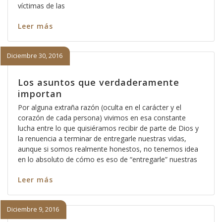
víctimas de las
Leer más
Diciembre 30, 2016
Los asuntos que verdaderamente
importan
Por alguna extraña razón (oculta en el carácter y el
corazón de cada persona) vivimos en esa constante
lucha entre lo que quisiéramos recibir de parte de Dios y
la renuencia a terminar de entregarle nuestras vidas,
aunque si somos realmente honestos, no tenemos idea
en lo absoluto de cómo es eso de “entregarle” nuestras
Leer más
Diciembre 9, 2016