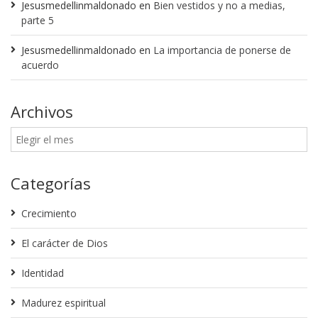
Jesusmedellinmaldonado
en
Bien vestidos y no a medias,
parte 5
Jesusmedellinmaldonado
en
La importancia de ponerse de
acuerdo
Archivos
Categorías
Crecimiento
El carácter de Dios
Identidad
Madurez espiritual