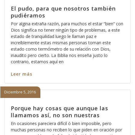
El pudo, para que nosotros también
pudiéramos
Por algina extraña razón, para muchos el estar “bien” con
Dios significa no tener ningún tipo de problemas, a este
estado de tranquilidad luego le llaman paz e
increíblemente estas mismas personas toman este
estado como termómetro de su relación con Dios,
inaudito pero cierto. La Biblia nos enseña justo lo
contrario, estamos aquí en
Leer más
Diciembre 5, 2016
Porque hay cosas que aunque las
llamamos así, no son nuestras
En ocasiones pareciera difícil ó bien imposible, pero
muchas personas no reciben lo que piden en oración por