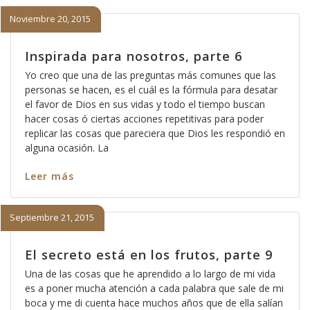
Noviembre 20, 2015
Inspirada para nosotros, parte 6
Yo creo que una de las preguntas más comunes que las
personas se hacen, es el cuál es la fórmula para desatar
el favor de Dios en sus vidas y todo el tiempo buscan
hacer cosas ó ciertas acciones repetitivas para poder
replicar las cosas que pareciera que Dios les respondió en
alguna ocasión. La
Leer más
Septiembre 21, 2015
El secreto está en los frutos, parte 9
Una de las cosas que he aprendido a lo largo de mi vida
es a poner mucha atención a cada palabra que sale de mi
boca y me di cuenta hace muchos años que de ella salían