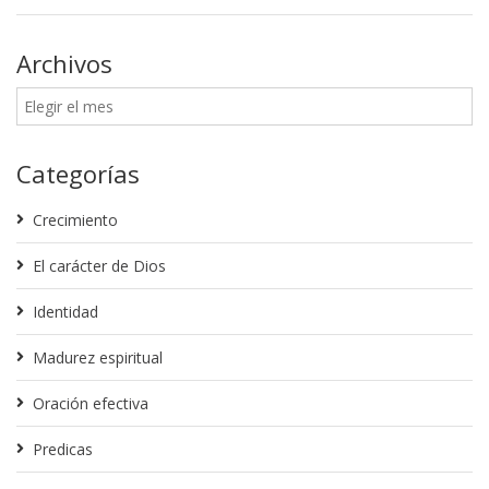
Archivos
Categorías
Crecimiento
El carácter de Dios
Identidad
Madurez espiritual
Oración efectiva
Predicas