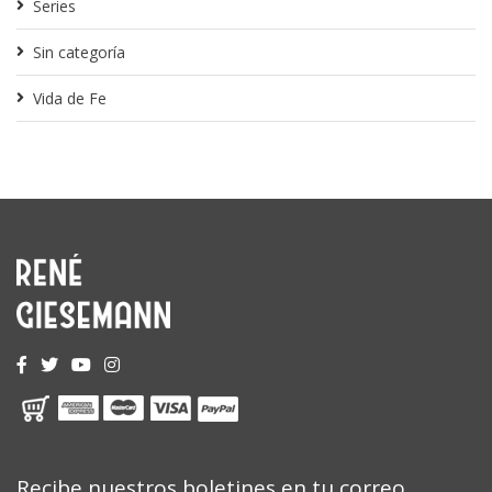
Series
Sin categoría
Vida de Fe
Recibe nuestros boletines en tu correo