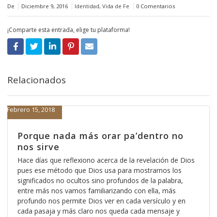
De
Diciembre 9, 2016
Identidad
,
Vida de Fe
0 Comentarios
¡Comparte esta entrada, elige tu plataforma!
Relacionados
Febrero 15, 2018
Porque nada más orar pa’dentro no
nos sirve
Hace días que reflexiono acerca de la revelación de Dios
pues ese método que Dios usa para mostrarnos los
significados no ocultos sino profundos de la palabra,
entre más nos vamos familiarizando con ella, más
profundo nos permite Dios ver en cada versículo y en
cada pasaja y más claro nos queda cada mensaje y