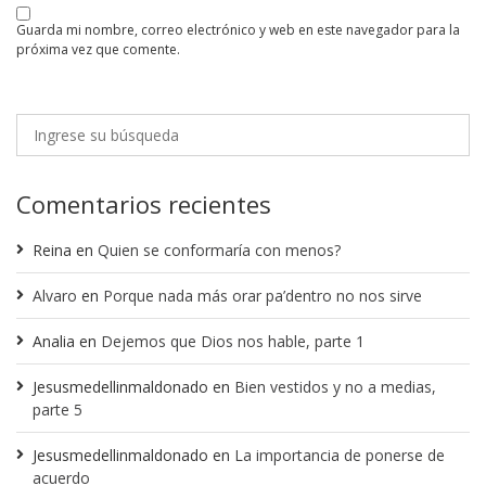
guarda mi nombre, correo electrónico y web en este navegador para la
próxima vez que comente.
Comentarios recientes
Reina
en
Quien se conformaría con menos?
Alvaro
en
Porque nada más orar pa’dentro no nos sirve
Analia
en
Dejemos que Dios nos hable, parte 1
Jesusmedellinmaldonado
en
Bien vestidos y no a medias,
parte 5
Jesusmedellinmaldonado
en
La importancia de ponerse de
acuerdo