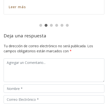
Leer más
Deja una respuesta
Tu dirección de correo electrónico no será publicada.
Los
campos obligatorios están marcados con
*