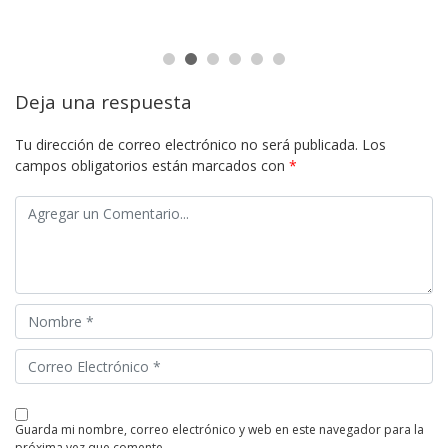
Deja una respuesta
Tu dirección de correo electrónico no será publicada.
Los
campos obligatorios están marcados con
*
guarda mi nombre, correo electrónico y web en este navegador para la
próxima vez que comente.