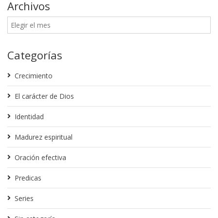
Archivos
Categorías
Crecimiento
El carácter de Dios
Identidad
Madurez espiritual
Oración efectiva
Predicas
Series