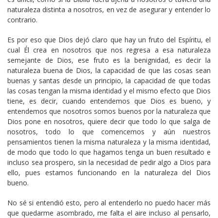
naturaleza distinta a nosotros, en vez de asegurar y entender lo
contrario.
Es por eso que Dios dejó claro que hay un fruto del Espíritu, el
cual Él crea en nosotros que nos regresa a esa naturaleza
semejante de Dios, ese fruto es la benignidad, es decir la
naturaleza buena de Dios, la capacidad de que las cosas sean
buenas y santas desde un principio, la capacidad de que todas
las cosas tengan la misma identidad y el mismo efecto que Dios
tiene, es decir, cuando entendemos que Dios es bueno, y
entendemos que nosotros somos buenos por la naturaleza que
Dios pone en nosotros, quiere decir que todo lo que salga de
nosotros, todo lo que comencemos y aún nuestros
pensamientos tienen la misma naturaleza y la misma identidad,
de modo que todo lo que hagamos tenga un buen resultado e
incluso sea prospero, sin la necesidad de pedir algo a Dios para
ello, pues estamos funcionando en la naturaleza del Dios
bueno.
No sé si entendió esto, pero al entenderlo no puedo hacer más
que quedarme asombrado, me falta el aire incluso al pensarlo,