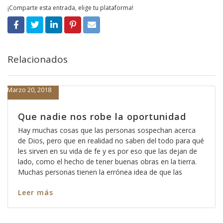
¡Comparte esta entrada, elige tu plataforma!
Relacionados
Marzo 20, 2018
Que nadie nos robe la oportunidad
Hay muchas cosas que las personas sospechan acerca
de Dios, pero que en realidad no saben del todo para qué
les sirven en su vida de fe y es por eso que las dejan de
lado, como el hecho de tener buenas obras en la tierra.
Muchas personas tienen la errónea idea de que las
Leer más