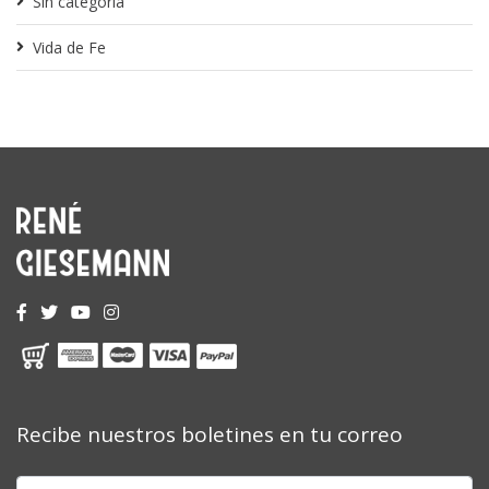
Sin categoría
Vida de Fe
Recibe nuestros boletines en tu correo