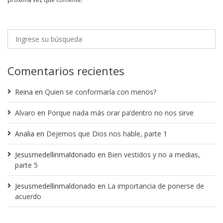
Comentarios recientes
Reina
en
Quien se conformaría con menos?
Alvaro
en
Porque nada más orar pa’dentro no nos sirve
Analia
en
Dejemos que Dios nos hable, parte 1
Jesusmedellinmaldonado
en
Bien vestidos y no a medias,
parte 5
Jesusmedellinmaldonado
en
La importancia de ponerse de
acuerdo