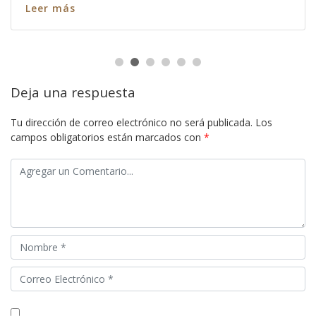
Leer más
Deja una respuesta
Tu dirección de correo electrónico no será publicada.
Los
campos obligatorios están marcados con
*