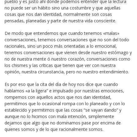
pueblo y es justo ahí donde podemos entender que la lectura
no puede ser un hábito sino una costumbre y que aquellas
cosas que nos dan identidad, normalmente son cosas
pensadas, planeadas y parte de nuestra vida consciente.
De modo que entendemos que cuando tenemos «malas»
conversaciones, tenemos conversaciones que no son del todo
racionales, sino un poco más orientadas a lo emocional,
tenemos conversaciones que vienen desde nuestro estómago y
no de nuestra mente ó nuestro corazón, conversaciones como
los chismes y las críticas que tienen que ver con nuestra
opinión, nuestra circunstancia, pero no nuestro entendimiento.
Es por eso que la cita del día de hoy nos dice que cuando
hablamos «a la ligera” e impulsado por nuestras emociones,
rompemos con aquellos actos que nos dan identidad,
permitimos que lo ocasional rompa con lo planeado y con lo
establecido y permitimos que las cosas “se vayan dando” y
aunque no lo hicimos con mala intención, simplemente
dejamos que algo que no dominamos pase por encima de
quienes somos y de lo que racionalmente somos.