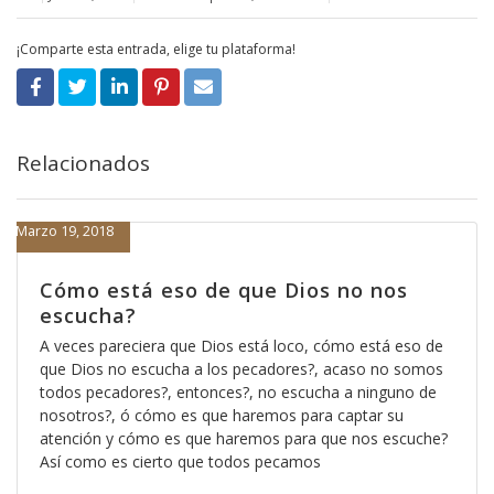
¡Comparte esta entrada, elige tu plataforma!
Relacionados
Marzo 19, 2018
Cómo está eso de que Dios no nos
escucha?
A veces pareciera que Dios está loco, cómo está eso de
que Dios no escucha a los pecadores?, acaso no somos
todos pecadores?, entonces?, no escucha a ninguno de
nosotros?, ó cómo es que haremos para captar su
atención y cómo es que haremos para que nos escuche?
Así como es cierto que todos pecamos