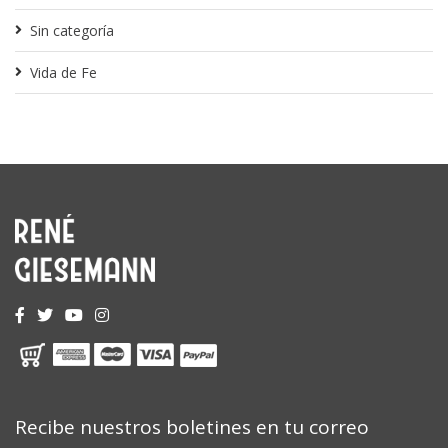
Sin categoría
Vida de Fe
Recibe nuestros boletines en tu correo