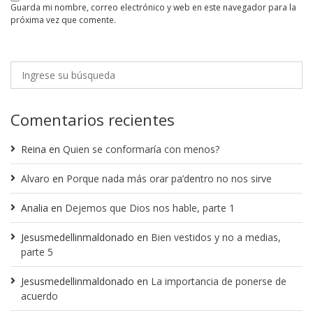
guarda mi nombre, correo electrónico y web en este navegador para la
próxima vez que comente.
Comentarios recientes
Reina
en
Quien se conformaría con menos?
Alvaro
en
Porque nada más orar pa’dentro no nos sirve
Analia
en
Dejemos que Dios nos hable, parte 1
Jesusmedellinmaldonado
en
Bien vestidos y no a medias,
parte 5
Jesusmedellinmaldonado
en
La importancia de ponerse de
acuerdo