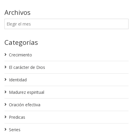
Archivos
Categorías
Crecimiento
El carácter de Dios
Identidad
Madurez espiritual
Oración efectiva
Predicas
Series