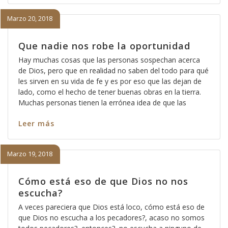
Marzo 20, 2018
Que nadie nos robe la oportunidad
Hay muchas cosas que las personas sospechan acerca
de Dios, pero que en realidad no saben del todo para qué
les sirven en su vida de fe y es por eso que las dejan de
lado, como el hecho de tener buenas obras en la tierra.
Muchas personas tienen la errónea idea de que las
Leer más
Marzo 19, 2018
Cómo está eso de que Dios no nos
escucha?
A veces pareciera que Dios está loco, cómo está eso de
que Dios no escucha a los pecadores?, acaso no somos