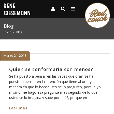
Blog
Inicio
Blog
Marzo 21, 2018
Quien se conformaría con menos?
Se ha puesto a pensar en las veces que ora?, se ha
puesto a pensar en la intención que tiene al orar y la
manera en que lo hace? Esto se lo pregunto, porque yo
mismo me hago esa pregunta más seguido de lo que
usted se lo imagina y sabe por qué?, porque en
Leer más