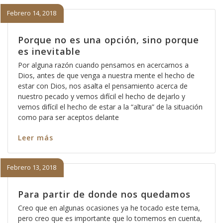
Febrero 14, 2018
Porque no es una opción, sino porque
es inevitable
Por alguna razón cuando pensamos en acercarnos a
Dios, antes de que venga a nuestra mente el hecho de
estar con Dios, nos asalta el pensamiento acerca de
nuestro pecado y vemos difícil el hecho de dejarlo y
vemos difícil el hecho de estar a la “altura” de la situación
como para ser aceptos delante
Leer más
Febrero 13, 2018
Para partir de donde nos quedamos
Creo que en algunas ocasiones ya he tocado este tema,
pero creo que es importante que lo tomemos en cuenta,