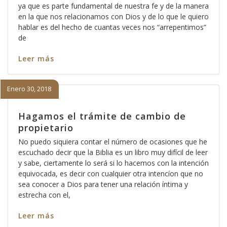
ya que es parte fundamental de nuestra fe y de la manera
en la que nos relacionamos con Dios y de lo que le quiero
hablar es del hecho de cuantas veces nos “arrepentimos”
de
Leer más
Enero 30, 2018
Hagamos el trámite de cambio de
propietario
No puedo siquiera contar el número de ocasiones que he
escuchado decir que la Biblia es un libro muy difícil de leer
y sabe, ciertamente lo será si lo hacemos con la intención
equivocada, es decir con cualquier otra intencíon que no
sea conocer a Dios para tener una relación íntima y
estrecha con el,
Leer más