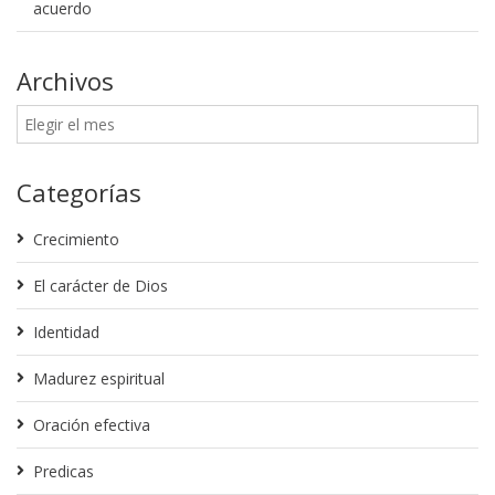
acuerdo
Archivos
Categorías
Crecimiento
El carácter de Dios
Identidad
Madurez espiritual
Oración efectiva
Predicas