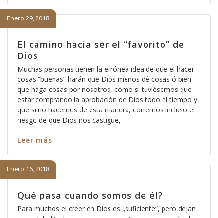
Enero 29, 2018
El camino hacia ser el “favorito” de
Dios
Muchas personas tienen la errónea idea de que el hacer
cosas “buenas” harán que Dios menos dé cosas ó bien
que haga cosas por nosotros, como si tuviésemos que
estar comprando la aprobación de Dios todo el tiempo y
que si no hacemos de esta manera, corremos incluso el
riesgo de que Dios nos castigue,
Leer más
Enero 16, 2018
Qué pasa cuando somos de él?
Para muchos el creer en Dios es „suficiente“, pero dejan