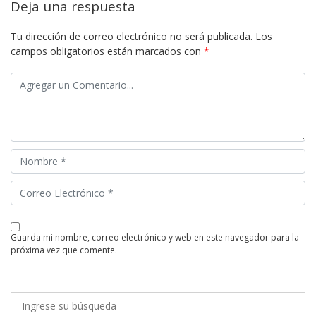
Deja una respuesta
Tu dirección de correo electrónico no será publicada.
Los
campos obligatorios están marcados con
*
guarda mi nombre, correo electrónico y web en este navegador para la
próxima vez que comente.