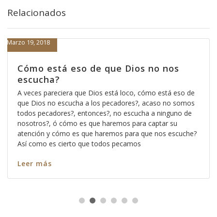
Relacionados
Marzo 19, 2018
Cómo está eso de que Dios no nos
escucha?
A veces pareciera que Dios está loco, cómo está eso de
que Dios no escucha a los pecadores?, acaso no somos
todos pecadores?, entonces?, no escucha a ninguno de
nosotros?, ó cómo es que haremos para captar su
atención y cómo es que haremos para que nos escuche?
Así como es cierto que todos pecamos
Leer más