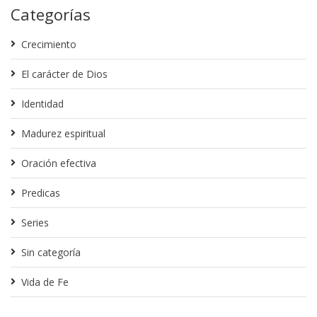
Categorías
Crecimiento
El carácter de Dios
Identidad
Madurez espiritual
Oración efectiva
Predicas
Series
Sin categoría
Vida de Fe