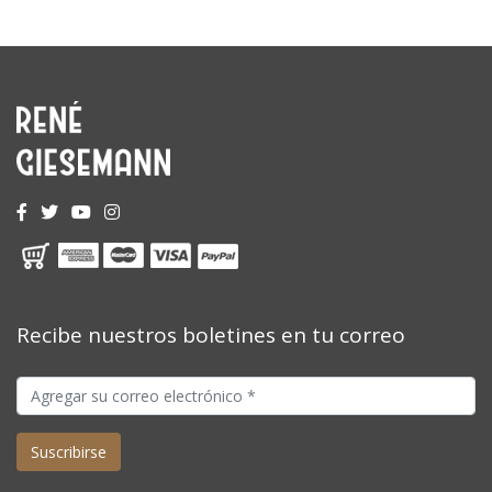
Recibe nuestros boletines en tu correo