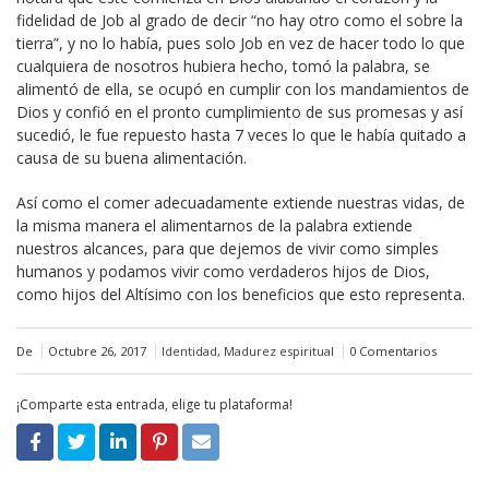
fidelidad de Job al grado de decir “no hay otro como el sobre la
tierra”, y no lo había, pues solo Job en vez de hacer todo lo que
cualquiera de nosotros hubiera hecho, tomó la palabra, se
alimentó de ella, se ocupó en cumplir con los mandamientos de
Dios y confió en el pronto cumplimiento de sus promesas y así
sucedió, le fue repuesto hasta 7 veces lo que le había quitado a
causa de su buena alimentación.
Así como el comer adecuadamente extiende nuestras vidas, de
la misma manera el alimentarnos de la palabra extiende
nuestros alcances, para que dejemos de vivir como simples
humanos y podamos vivir como verdaderos hijos de Dios,
como hijos del Altísimo con los beneficios que esto representa.
De
Octubre 26, 2017
Identidad
,
Madurez espiritual
0 Comentarios
¡Comparte esta entrada, elige tu plataforma!