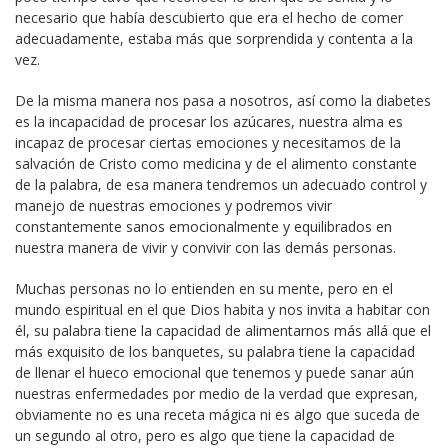
necesario que había descubierto que era el hecho de comer
adecuadamente, estaba más que sorprendida y contenta a la
vez.
De la misma manera nos pasa a nosotros, así como la diabetes
es la incapacidad de procesar los azúcares, nuestra alma es
incapaz de procesar ciertas emociones y necesitamos de la
salvación de Cristo como medicina y de el alimento constante
de la palabra, de esa manera tendremos un adecuado control y
manejo de nuestras emociones y podremos vivir
constantemente sanos emocionalmente y equilibrados en
nuestra manera de vivir y convivir con las demás personas.
Muchas personas no lo entienden en su mente, pero en el
mundo espiritual en el que Dios habita y nos invita a habitar con
él, su palabra tiene la capacidad de alimentarnos más allá que el
más exquisito de los banquetes, su palabra tiene la capacidad
de llenar el hueco emocional que tenemos y puede sanar aún
nuestras enfermedades por medio de la verdad que expresan,
obviamente no es una receta mágica ni es algo que suceda de
un segundo al otro, pero es algo que tiene la capacidad de