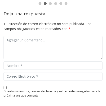
Deja una respuesta
Tu dirección de correo electrónico no será publicada.
Los
campos obligatorios están marcados con
*
guarda mi nombre, correo electrónico y web en este navegador para la
próxima vez que comente.