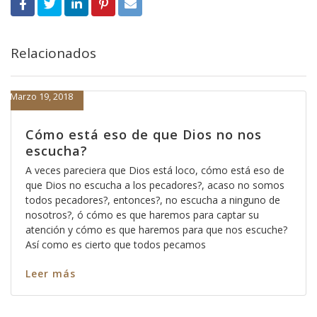
Relacionados
Marzo 19, 2018
Cómo está eso de que Dios no nos
escucha?
A veces pareciera que Dios está loco, cómo está eso de
que Dios no escucha a los pecadores?, acaso no somos
todos pecadores?, entonces?, no escucha a ninguno de
nosotros?, ó cómo es que haremos para captar su
atención y cómo es que haremos para que nos escuche?
Así como es cierto que todos pecamos
Leer más