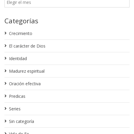
Categorías
Crecimiento
El carácter de Dios
Identidad
Madurez espiritual
Oración efectiva
Predicas
Series
Sin categoría
Vida de Fe