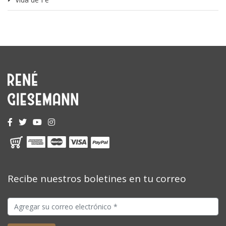
Recibe nuestros boletines en tu correo