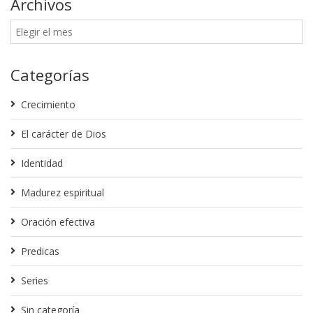
Archivos
Categorías
Crecimiento
El carácter de Dios
Identidad
Madurez espiritual
Oración efectiva
Predicas
Series
Sin categoría