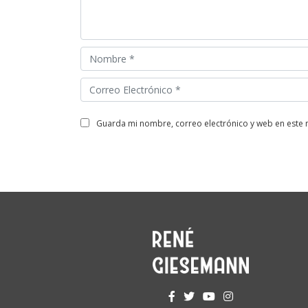
guarda mi nombre, correo electrónico y web en este