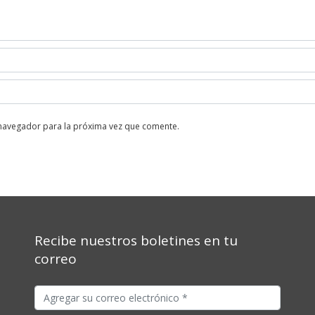
 navegador para la próxima vez que comente.
Recibe nuestros boletines en tu
correo