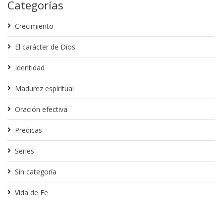
Categorías
Crecimiento
El carácter de Dios
Identidad
Madurez espiritual
Oración efectiva
Predicas
Series
Sin categoría
Vida de Fe