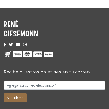
Recibe nuestros boletines en tu correo