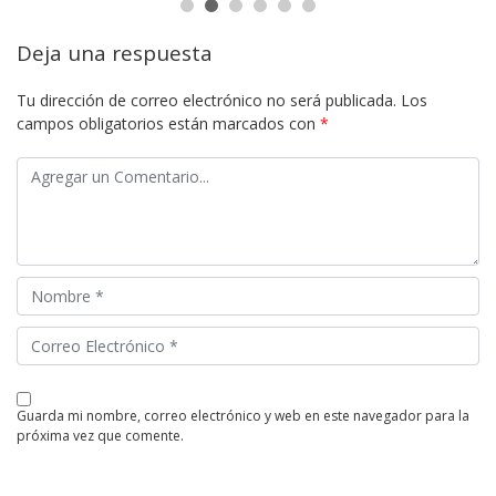
Deja una respuesta
Tu dirección de correo electrónico no será publicada.
Los
campos obligatorios están marcados con
*
guarda mi nombre, correo electrónico y web en este navegador para la
próxima vez que comente.