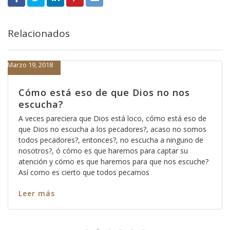
Relacionados
Marzo 19, 2018
Cómo está eso de que Dios no nos
escucha?
A veces pareciera que Dios está loco, cómo está eso de
que Dios no escucha a los pecadores?, acaso no somos
todos pecadores?, entonces?, no escucha a ninguno de
nosotros?, ó cómo es que haremos para captar su
atención y cómo es que haremos para que nos escuche?
Así como es cierto que todos pecamos
Leer más