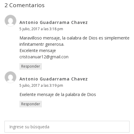
2 Comentarios
Antonio Guadarrama Chavez
5 julio, 2017 a las 3:18 pm
Maravilloso mensaje, la oalabra de Dios es simplemente
infinitamentr generosa.
Excelente mensaje
cristoanuar12@gmail.con
Responder
Antonio Guadarrama Chavez
5 julio, 2017 a las 3:19 pm
Exelente mensaje de la palabra de Dios
Responder