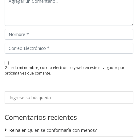
guarda mi nombre, correo electrónico y web en este navegador para la
próxima vez que comente.
Comentarios recientes
Reina
en
Quien se conformaría con menos?