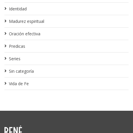
Identidad
Madurez espiritual
Oración efectiva
Predicas
Series
Sin categoría
Vida de Fe