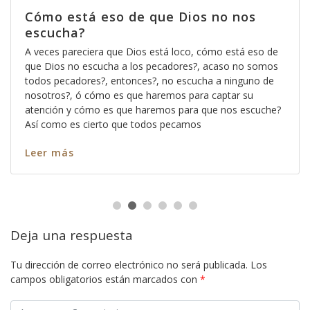
Cómo está eso de que Dios no nos
escucha?
A veces pareciera que Dios está loco, cómo está eso de
que Dios no escucha a los pecadores?, acaso no somos
todos pecadores?, entonces?, no escucha a ninguno de
nosotros?, ó cómo es que haremos para captar su
atención y cómo es que haremos para que nos escuche?
Así como es cierto que todos pecamos
Leer más
Deja una respuesta
Tu dirección de correo electrónico no será publicada.
Los
campos obligatorios están marcados con
*