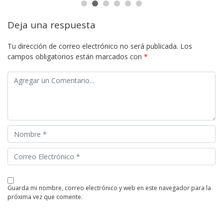
Deja una respuesta
Tu dirección de correo electrónico no será publicada.
Los
campos obligatorios están marcados con
*
guarda mi nombre, correo electrónico y web en este navegador para la
próxima vez que comente.