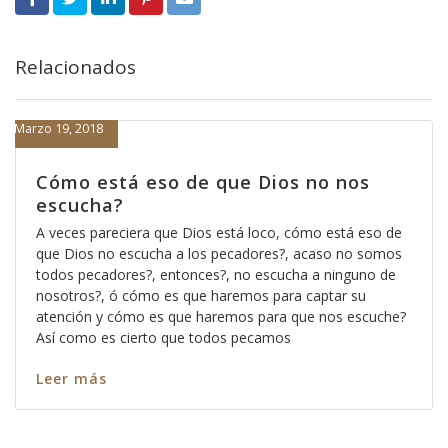
Relacionados
Marzo 19, 2018
Cómo está eso de que Dios no nos
escucha?
A veces pareciera que Dios está loco, cómo está eso de
que Dios no escucha a los pecadores?, acaso no somos
todos pecadores?, entonces?, no escucha a ninguno de
nosotros?, ó cómo es que haremos para captar su
atención y cómo es que haremos para que nos escuche?
Así como es cierto que todos pecamos
Leer más