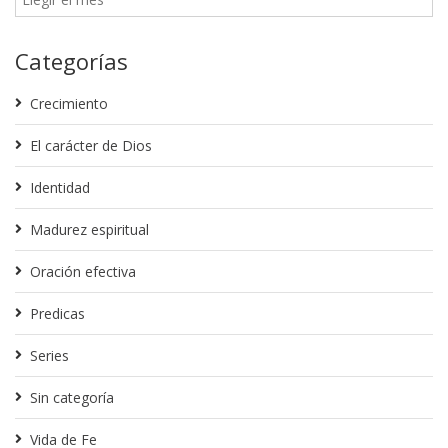
Categorías
Crecimiento
El carácter de Dios
Identidad
Madurez espiritual
Oración efectiva
Predicas
Series
Sin categoría
Vida de Fe