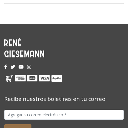
Recibe nuestros boletines en tu correo