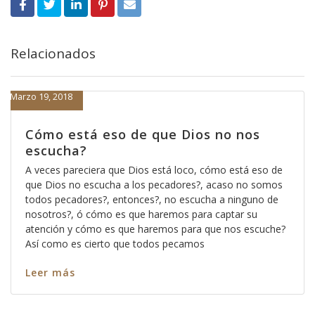
Relacionados
Marzo 19, 2018
Cómo está eso de que Dios no nos
escucha?
A veces pareciera que Dios está loco, cómo está eso de
que Dios no escucha a los pecadores?, acaso no somos
todos pecadores?, entonces?, no escucha a ninguno de
nosotros?, ó cómo es que haremos para captar su
atención y cómo es que haremos para que nos escuche?
Así como es cierto que todos pecamos
Leer más