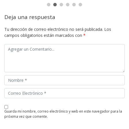
Deja una respuesta
Tu dirección de correo electrónico no será publicada.
Los
campos obligatorios están marcados con
*
guarda mi nombre, correo electrónico y web en este navegador para la
próxima vez que comente.