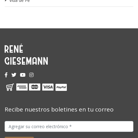
Vida de Fe
Recibe nuestros boletines en tu correo