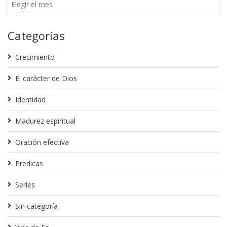
Categorías
Crecimiento
El carácter de Dios
Identidad
Madurez espiritual
Oración efectiva
Predicas
Series
Sin categoría