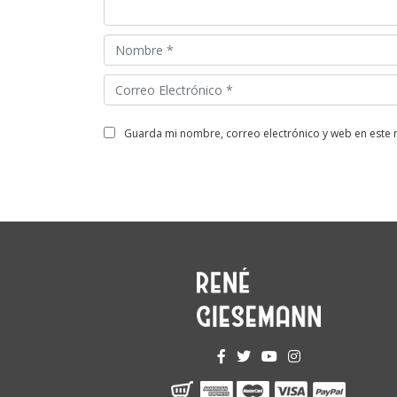
guarda mi nombre, correo electrónico y web en este