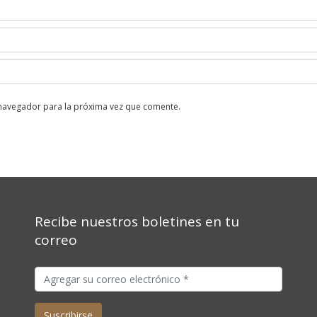
 navegador para la próxima vez que comente.
Recibe nuestros boletines en tu
correo