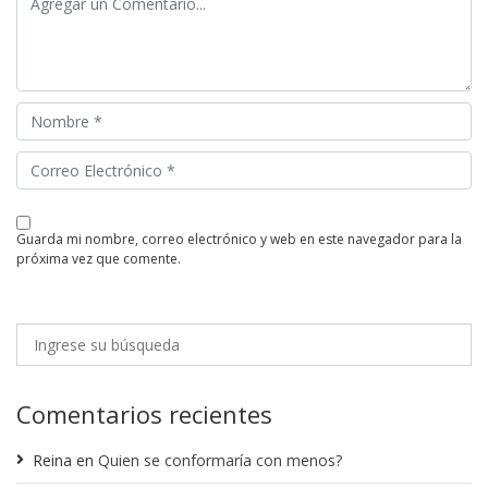
guarda mi nombre, correo electrónico y web en este navegador para la
próxima vez que comente.
Comentarios recientes
Reina
en
Quien se conformaría con menos?