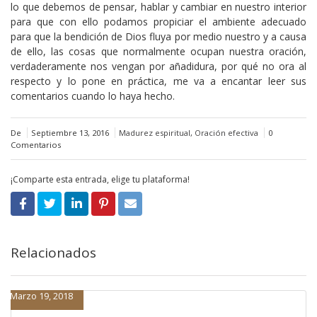
lo que debemos de pensar, hablar y cambiar en nuestro interior
para que con ello podamos propiciar el ambiente adecuado
para que la bendición de Dios fluya por medio nuestro y a causa
de ello, las cosas que normalmente ocupan nuestra oración,
verdaderamente nos vengan por añadidura, por qué no ora al
respecto y lo pone en práctica, me va a encantar leer sus
comentarios cuando lo haya hecho.
De
Septiembre 13, 2016
Madurez espiritual
,
Oración efectiva
0
Comentarios
¡Comparte esta entrada, elige tu plataforma!
Relacionados
Marzo 19, 2018