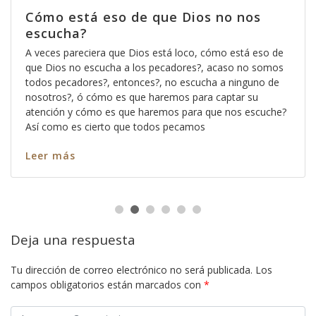
Cómo está eso de que Dios no nos
escucha?
A veces pareciera que Dios está loco, cómo está eso de
que Dios no escucha a los pecadores?, acaso no somos
todos pecadores?, entonces?, no escucha a ninguno de
nosotros?, ó cómo es que haremos para captar su
atención y cómo es que haremos para que nos escuche?
Así como es cierto que todos pecamos
Leer más
Deja una respuesta
Tu dirección de correo electrónico no será publicada.
Los
campos obligatorios están marcados con
*