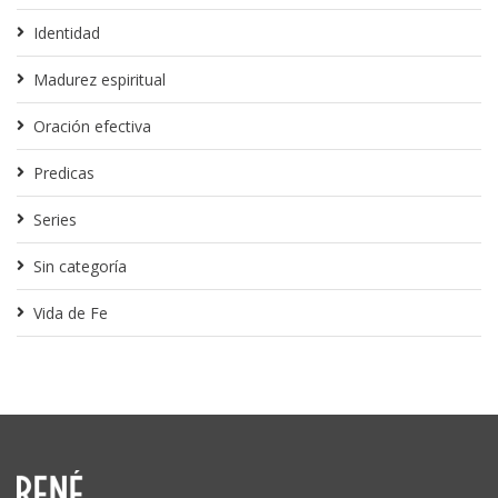
Identidad
Madurez espiritual
Oración efectiva
Predicas
Series
Sin categoría
Vida de Fe