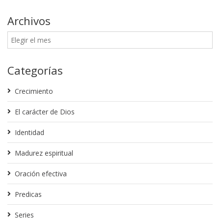
Archivos
Categorías
Crecimiento
El carácter de Dios
Identidad
Madurez espiritual
Oración efectiva
Predicas
Series