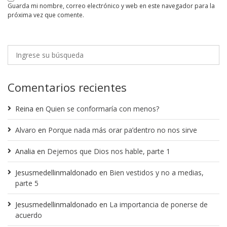
guarda mi nombre, correo electrónico y web en este navegador para la
próxima vez que comente.
Comentarios recientes
Reina
en
Quien se conformaría con menos?
Alvaro
en
Porque nada más orar pa’dentro no nos sirve
Analia
en
Dejemos que Dios nos hable, parte 1
Jesusmedellinmaldonado
en
Bien vestidos y no a medias,
parte 5
Jesusmedellinmaldonado
en
La importancia de ponerse de
acuerdo