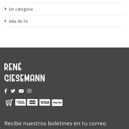
Sin categoría
Vida de Fe
Recibe nuestros boletines en tu correo