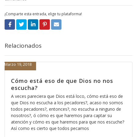
¡Comparte esta entrada, elige tu plataforma!
Relacionados
Marzo 19, 2018
Cómo está eso de que Dios no nos
escucha?
A veces pareciera que Dios está loco, cómo está eso de
que Dios no escucha a los pecadores?, acaso no somos
todos pecadores?, entonces?, no escucha a ninguno de
nosotros?, ó cómo es que haremos para captar su
atención y cómo es que haremos para que nos escuche?
Así como es cierto que todos pecamos