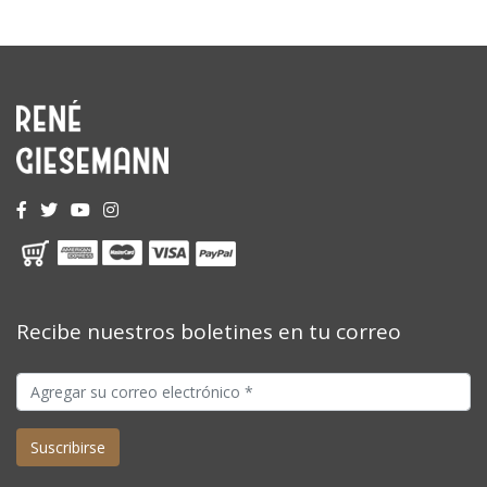
Recibe nuestros boletines en tu correo