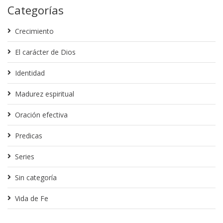
Categorías
Crecimiento
El carácter de Dios
Identidad
Madurez espiritual
Oración efectiva
Predicas
Series
Sin categoría
Vida de Fe