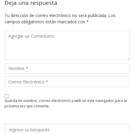
Deja una respuesta
Tu dirección de correo electrónico no será publicada.
Los
campos obligatorios están marcados con
*
guarda mi nombre, correo electrónico y web en este navegador para la
próxima vez que comente.