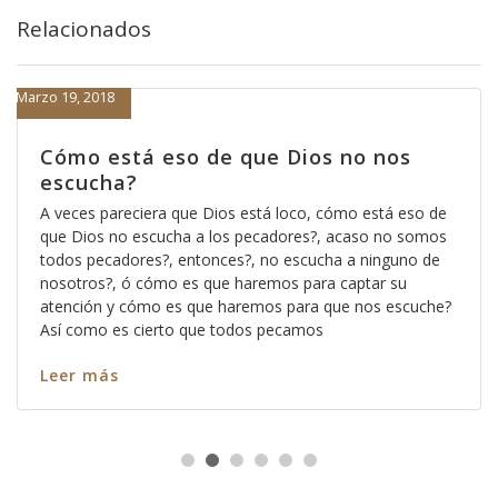
Relacionados
Marzo 19, 2018
Cómo está eso de que Dios no nos
escucha?
A veces pareciera que Dios está loco, cómo está eso de
que Dios no escucha a los pecadores?, acaso no somos
todos pecadores?, entonces?, no escucha a ninguno de
nosotros?, ó cómo es que haremos para captar su
atención y cómo es que haremos para que nos escuche?
Así como es cierto que todos pecamos
Leer más