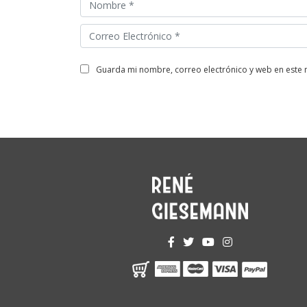
guarda mi nombre, correo electrónico y web en este