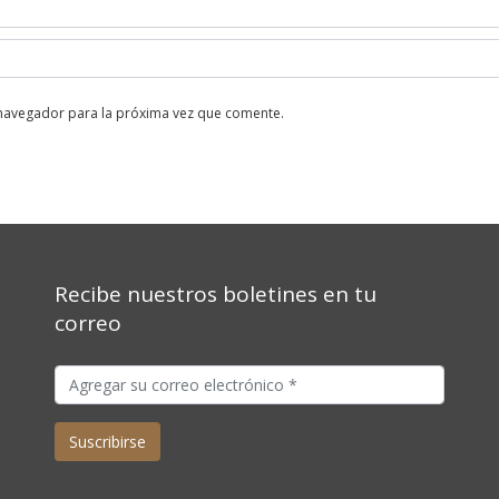
 navegador para la próxima vez que comente.
Recibe nuestros boletines en tu
correo