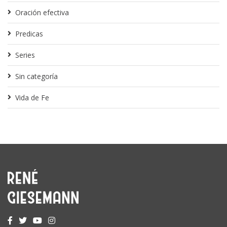
Oración efectiva
Predicas
Series
Sin categoría
Vida de Fe