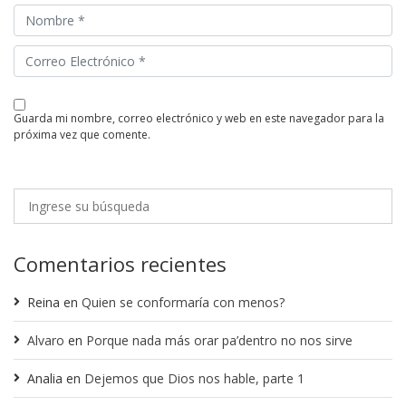
guarda mi nombre, correo electrónico y web en este navegador para la
próxima vez que comente.
Comentarios recientes
Reina
en
Quien se conformaría con menos?
Alvaro
en
Porque nada más orar pa’dentro no nos sirve
Analia
en
Dejemos que Dios nos hable, parte 1