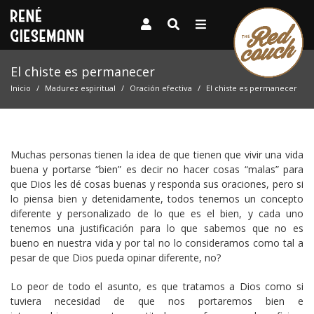
El chiste es permanecer
Inicio
Madurez espiritual
Oración efectiva
El chiste es permanecer
Muchas personas tienen la idea de que tienen que vivir una vida
buena y portarse “bien” es decir no hacer cosas “malas” para
que Dios les dé cosas buenas y responda sus oraciones, pero si
lo piensa bien y detenidamente, todos tenemos un concepto
diferente y personalizado de lo que es el bien, y cada uno
tenemos una justificación para lo que sabemos que no es
bueno en nuestra vida y por tal no lo consideramos como tal a
pesar de que Dios pueda opinar diferente, no?
Lo peor de todo el asunto, es que tratamos a Dios como si
tuviera necesidad de que nos portaremos bien e