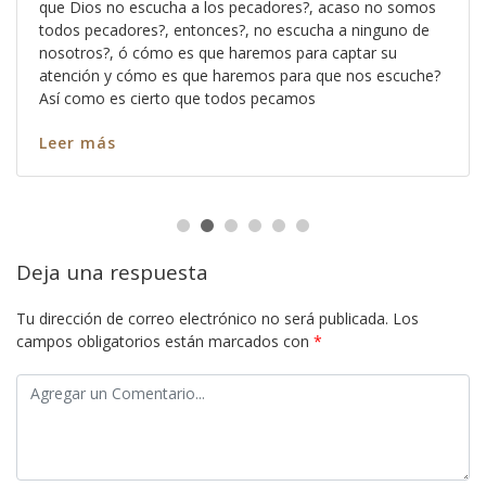
que Dios no escucha a los pecadores?, acaso no somos
todos pecadores?, entonces?, no escucha a ninguno de
nosotros?, ó cómo es que haremos para captar su
atención y cómo es que haremos para que nos escuche?
Así como es cierto que todos pecamos
Leer más
Deja una respuesta
Tu dirección de correo electrónico no será publicada.
Los
campos obligatorios están marcados con
*