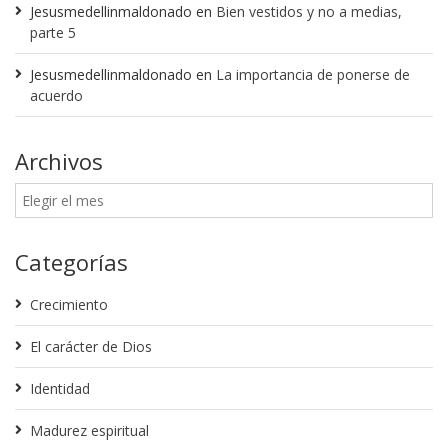
Jesusmedellinmaldonado
en
Bien vestidos y no a medias,
parte 5
Jesusmedellinmaldonado
en
La importancia de ponerse de
acuerdo
Archivos
Categorías
Crecimiento
El carácter de Dios
Identidad
Madurez espiritual