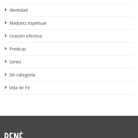
Identidad
Madurez espiritual
Oración efectiva
Predicas
Series
Sin categoría
Vida de Fe