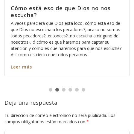
Cómo está eso de que Dios no nos
escucha?
A veces pareciera que Dios está loco, cómo está eso de
que Dios no escucha a los pecadores?, acaso no somos
todos pecadores?, entonces?, no escucha a ninguno de
nosotros?, ó cómo es que haremos para captar su
atención y cómo es que haremos para que nos escuche?
Así como es cierto que todos pecamos
Leer más
Deja una respuesta
Tu dirección de correo electrónico no será publicada.
Los
campos obligatorios están marcados con
*