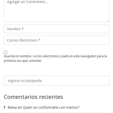
guarda mi nombre, correo electrónico y web en este navegador para la
próxima vez que comente.
Comentarios recientes
Reina
en
Quien se conformaría con menos?