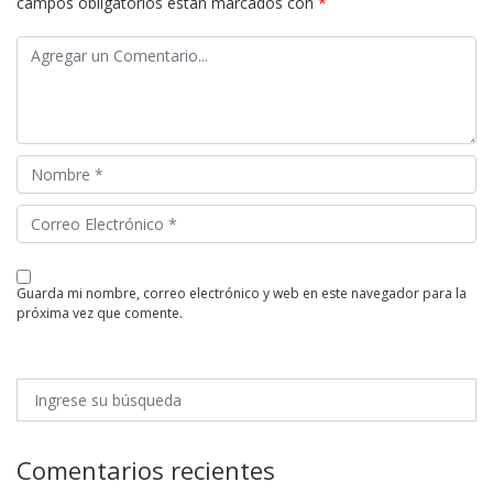
campos obligatorios están marcados con
*
guarda mi nombre, correo electrónico y web en este navegador para la
próxima vez que comente.
Comentarios recientes