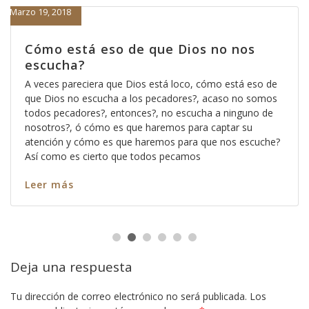
Marzo 19, 2018
Cómo está eso de que Dios no nos
escucha?
A veces pareciera que Dios está loco, cómo está eso de
que Dios no escucha a los pecadores?, acaso no somos
todos pecadores?, entonces?, no escucha a ninguno de
nosotros?, ó cómo es que haremos para captar su
atención y cómo es que haremos para que nos escuche?
Así como es cierto que todos pecamos
Leer más
Deja una respuesta
Tu dirección de correo electrónico no será publicada.
Los