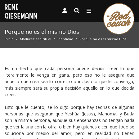
Porque no es el mismo Dios
Inicio
Madurez espiritual
Identidad
Porque no es el mismo Dios
Es un hecho que cada persona puede decidir creer lo que
literalmente le venga en gana, pero eso no le asegura que
aquello que crea sea lo correcto o incluso lo que le convenga,
más siempre será su propia decisión aquello en lo que decida
creer.
Esto que le cuento, se lo digo porque hay teorías de algunas
personas que aseguran que Yeshúa (Jesús), Mahoma, y Buda
son la misma persona, aunque sus enseñanzas no tengan nada
que ver la una con la otra, o bien hay quienes dicen que todo se
soluciona por medio del amor, pero en realidad no tienen