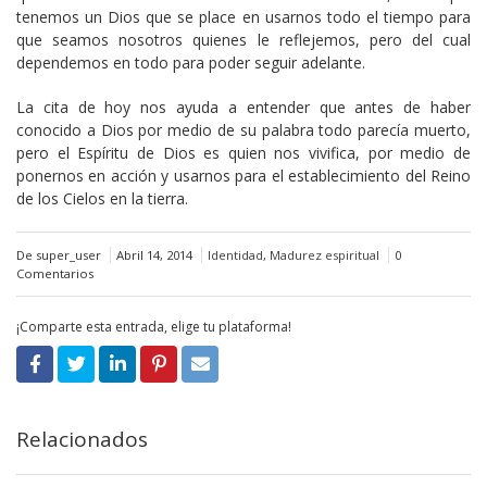
tenemos un Dios que se place en usarnos todo el tiempo para
que seamos nosotros quienes le reflejemos, pero del cual
dependemos en todo para poder seguir adelante.
La cita de hoy nos ayuda a entender que antes de haber
conocido a Dios por medio de su palabra todo parecía muerto,
pero el Espíritu de Dios es quien nos vivifica, por medio de
ponernos en acción y usarnos para el establecimiento del Reino
de los Cielos en la tierra.
De super_user
Abril 14, 2014
Identidad
,
Madurez espiritual
0
Comentarios
¡Comparte esta entrada, elige tu plataforma!
Relacionados