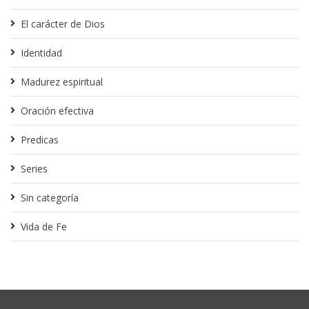
El carácter de Dios
Identidad
Madurez espiritual
Oración efectiva
Predicas
Series
Sin categoría
Vida de Fe