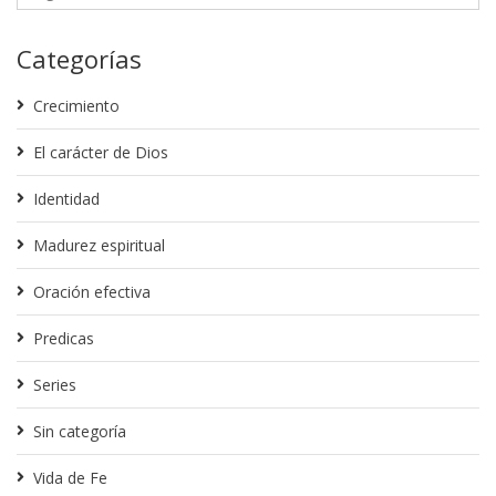
Categorías
Crecimiento
El carácter de Dios
Identidad
Madurez espiritual
Oración efectiva
Predicas
Series
Sin categoría
Vida de Fe