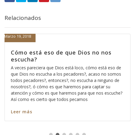
Relacionados
Marzo 19, 2018
Cómo está eso de que Dios no nos
escucha?
A veces pareciera que Dios está loco, cómo está eso de
que Dios no escucha a los pecadores?, acaso no somos
todos pecadores?, entonces?, no escucha a ninguno de
nosotros?, ó cómo es que haremos para captar su
atención y cómo es que haremos para que nos escuche?
Así como es cierto que todos pecamos
Leer más