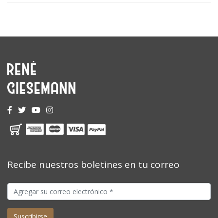
Recibe nuestros boletines en tu correo