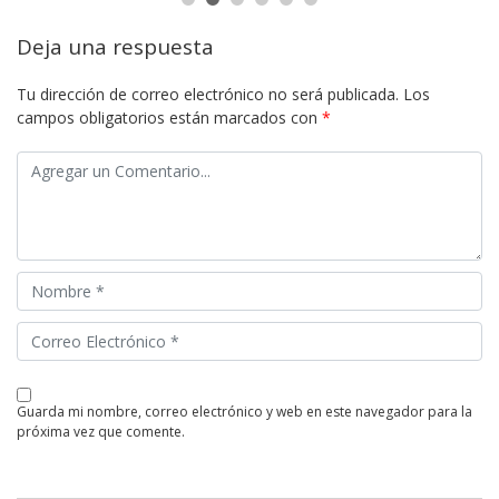
Deja una respuesta
Tu dirección de correo electrónico no será publicada.
Los
campos obligatorios están marcados con
*
guarda mi nombre, correo electrónico y web en este navegador para la
próxima vez que comente.