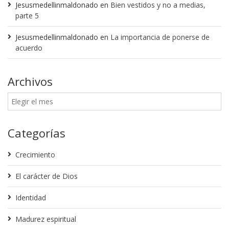
Jesusmedellinmaldonado
en
Bien vestidos y no a medias,
parte 5
Jesusmedellinmaldonado
en
La importancia de ponerse de
acuerdo
Archivos
Categorías
Crecimiento
El carácter de Dios
Identidad
Madurez espiritual