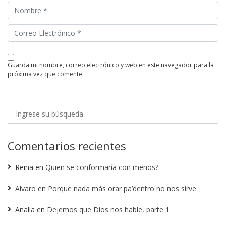
guarda mi nombre, correo electrónico y web en este navegador para la
próxima vez que comente.
Comentarios recientes
Reina
en
Quien se conformaría con menos?
Alvaro
en
Porque nada más orar pa’dentro no nos sirve
Analia
en
Dejemos que Dios nos hable, parte 1