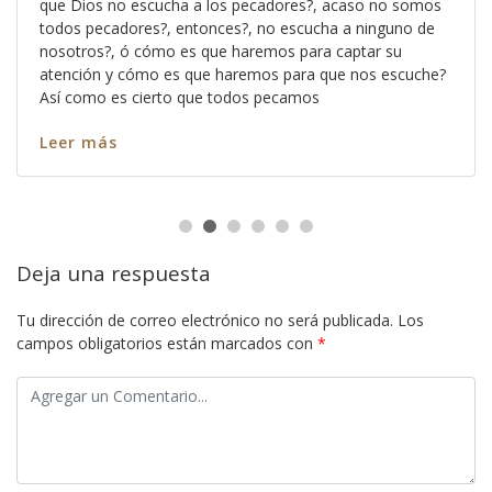
que Dios no escucha a los pecadores?, acaso no somos
todos pecadores?, entonces?, no escucha a ninguno de
nosotros?, ó cómo es que haremos para captar su
atención y cómo es que haremos para que nos escuche?
Así como es cierto que todos pecamos
Leer más
Deja una respuesta
Tu dirección de correo electrónico no será publicada.
Los
campos obligatorios están marcados con
*