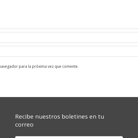
 navegador para la próxima vez que comente.
Recibe nuestros boletines en tu
correo