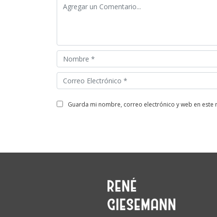
guarda mi nombre, correo electrónico y web en este