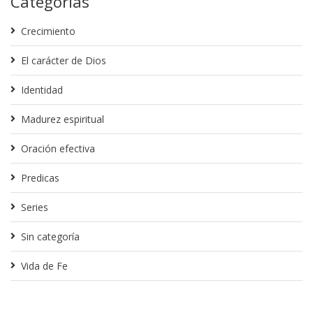
Categorías
Crecimiento
El carácter de Dios
Identidad
Madurez espiritual
Oración efectiva
Predicas
Series
Sin categoría
Vida de Fe