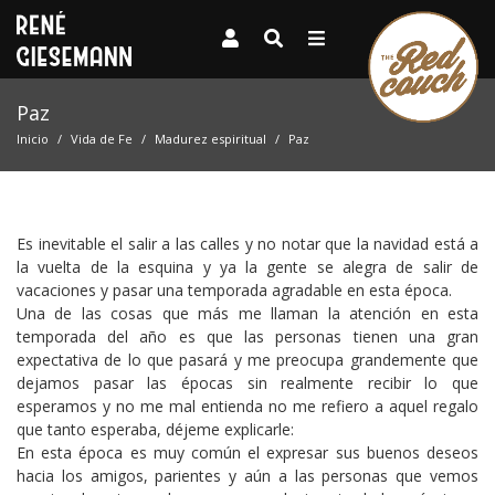
Paz
Inicio
Vida de Fe
Madurez espiritual
Paz
Es inevitable el salir a las calles y no notar que la navidad está a
la vuelta de la esquina y ya la gente se alegra de salir de
vacaciones y pasar una temporada agradable en esta época.
Una de las cosas que más me llaman la atención en esta
temporada del año es que las personas tienen una gran
expectativa de lo que pasará y me preocupa grandemente que
dejamos pasar las épocas sin realmente recibir lo que
esperamos y no me mal entienda no me refiero a aquel regalo
que tanto esperaba, déjeme explicarle:
En esta época es muy común el expresar sus buenos deseos
hacia los amigos, parientes y aún a las personas que vemos