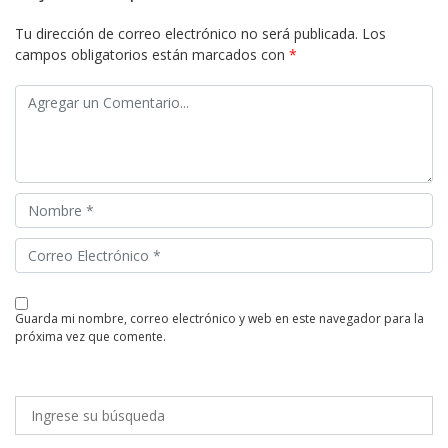
Tu dirección de correo electrónico no será publicada.
Los
campos obligatorios están marcados con
*
guarda mi nombre, correo electrónico y web en este navegador para la
próxima vez que comente.