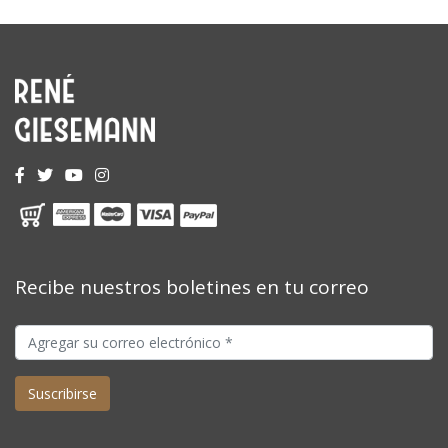
Recibe nuestros boletines en tu correo