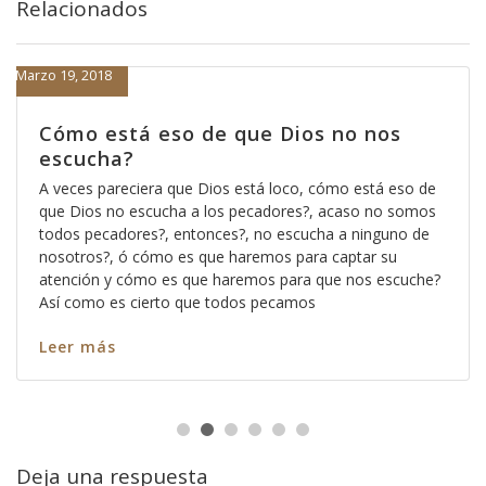
Relacionados
Marzo 19, 2018
Cómo está eso de que Dios no nos
escucha?
A veces pareciera que Dios está loco, cómo está eso de
que Dios no escucha a los pecadores?, acaso no somos
todos pecadores?, entonces?, no escucha a ninguno de
nosotros?, ó cómo es que haremos para captar su
atención y cómo es que haremos para que nos escuche?
Así como es cierto que todos pecamos
Leer más
Deja una respuesta