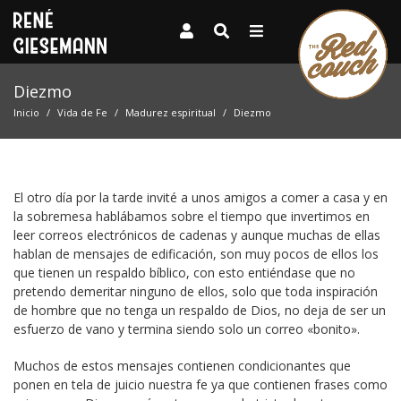
Diezmo
Inicio
Vida de Fe
Madurez espiritual
Diezmo
El otro día por la tarde invité a unos amigos a comer a casa y en
la sobremesa hablábamos sobre el tiempo que invertimos en
leer correos electrónicos de cadenas y aunque muchas de ellas
hablan de mensajes de edificación, son muy pocos de ellos los
que tienen un respaldo bíblico, con esto entiéndase que no
pretendo demeritar ninguno de ellos, solo que toda inspiración
de hombre que no tenga un respaldo de Dios, no deja de ser un
esfuerzo de vano y termina siendo solo un correo «bonito».
Muchos de estos mensajes contienen condicionantes que
ponen en tela de juicio nuestra fe ya que contienen frases como