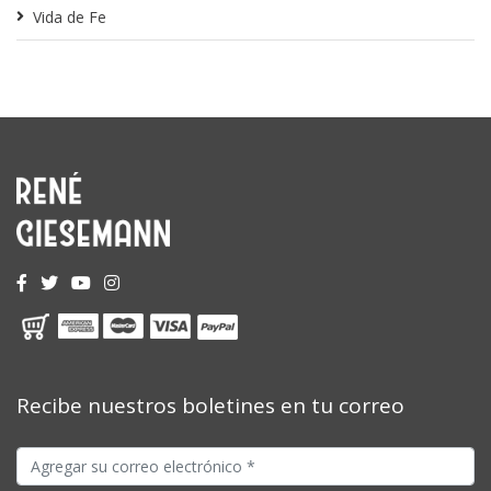
Vida de Fe
Recibe nuestros boletines en tu correo