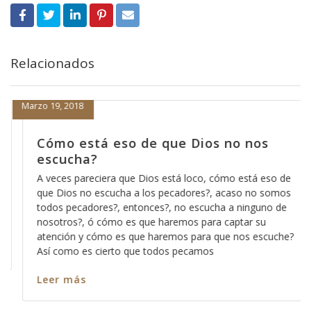
Relacionados
Marzo 19, 2018
Cómo está eso de que Dios no nos
escucha?
A veces pareciera que Dios está loco, cómo está eso de
que Dios no escucha a los pecadores?, acaso no somos
todos pecadores?, entonces?, no escucha a ninguno de
nosotros?, ó cómo es que haremos para captar su
atención y cómo es que haremos para que nos escuche?
Así como es cierto que todos pecamos
Leer más