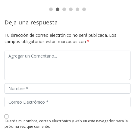
Deja una respuesta
Tu dirección de correo electrónico no será publicada.
Los
campos obligatorios están marcados con
*
guarda mi nombre, correo electrónico y web en este navegador para la
próxima vez que comente.