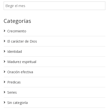
Categorías
Crecimiento
El carácter de Dios
Identidad
Madurez espiritual
Oración efectiva
Predicas
Series
Sin categoría