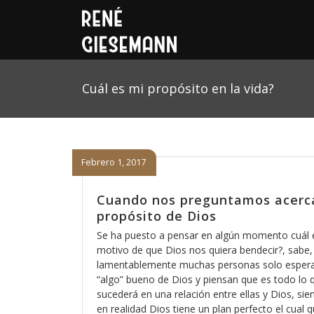
Cuál es mi propósito en la vida?
Febrero 1, 2017
Cuando nos preguntamos acerc
propósito de Dios
Se ha puesto a pensar en algún momento cuál e
motivo de que Dios nos quiera bendecir?, sabe,
lamentablemente muchas personas solo esper
“algo” bueno de Dios y piensan que es todo lo 
sucederá en una relación entre ellas y Dios, si
en realidad Dios tiene un plan perfecto el cual q