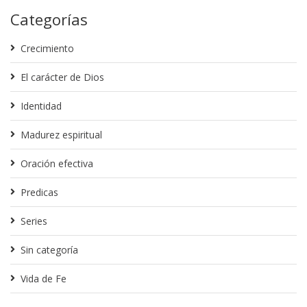
Categorías
Crecimiento
El carácter de Dios
Identidad
Madurez espiritual
Oración efectiva
Predicas
Series
Sin categoría
Vida de Fe