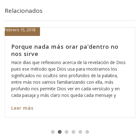
Relacionados
Febrero 15, 2018
Porque nada más orar pa’dentro no
nos sirve
Hace días que reflexiono acerca de la revelación de Dios
pues ese método que Dios usa para mostrarnos los
significados no ocultos sino profundos de la palabra,
entre más nos vamos familiarizando con ella, más
profundo nos permite Dios ver en cada versículo y en
cada pasaja y más claro nos queda cada mensaje y
Leer más