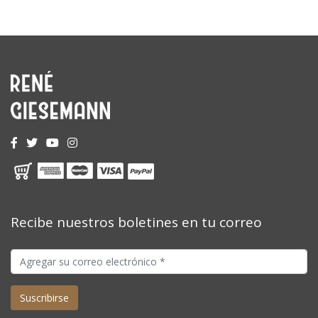
Recibe nuestros boletines en tu correo