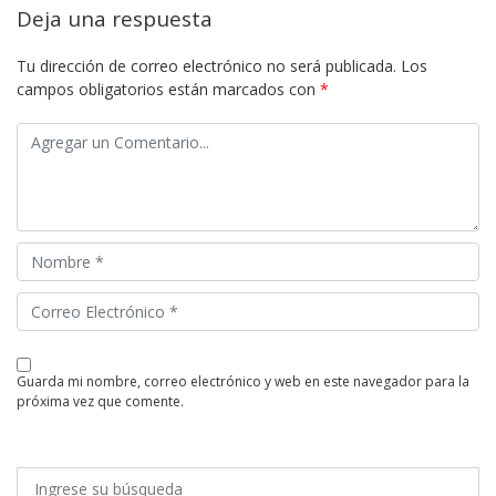
Deja una respuesta
Tu dirección de correo electrónico no será publicada.
Los
campos obligatorios están marcados con
*
guarda mi nombre, correo electrónico y web en este navegador para la
próxima vez que comente.