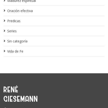
Madurez espiritual
Oración efectiva
Predicas
Series
Sin categoría
Vida de Fe