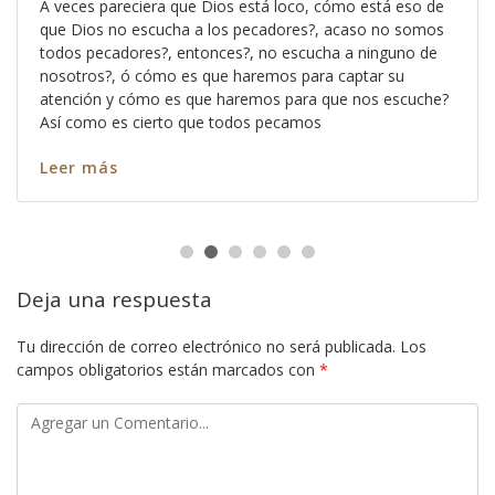
A veces pareciera que Dios está loco, cómo está eso de
que Dios no escucha a los pecadores?, acaso no somos
todos pecadores?, entonces?, no escucha a ninguno de
nosotros?, ó cómo es que haremos para captar su
atención y cómo es que haremos para que nos escuche?
Así como es cierto que todos pecamos
Leer más
Deja una respuesta
Tu dirección de correo electrónico no será publicada.
Los
campos obligatorios están marcados con
*