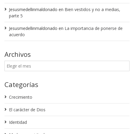
Jesusmedellinmaldonado
en
Bien vestidos y no a medias,
parte 5
Jesusmedellinmaldonado
en
La importancia de ponerse de
acuerdo
Archivos
Categorías
Crecimiento
El carácter de Dios
Identidad