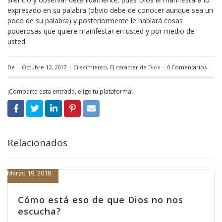
expresado en su palabra (obvio debe de conocer aunque sea un
poco de su palabra) y posteriormente le hablará cosas
poderosas que quiere manifestar en usted y por medio de
usted.
De
Octubre 12, 2017
Crecimiento
,
El carácter de Dios
0 Comentarios
¡Comparte esta entrada, elige tu plataforma!
Relacionados
Marzo 19, 2018
Cómo está eso de que Dios no nos
escucha?