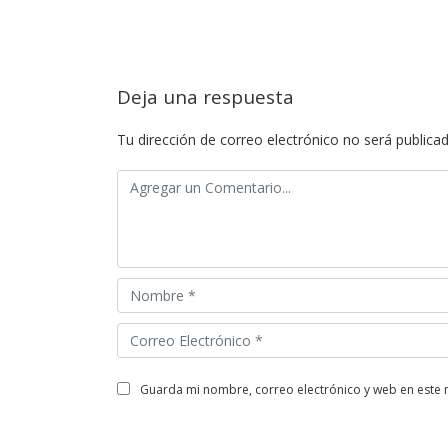
Deja una respuesta
Tu dirección de correo electrónico no será publicad
guarda mi nombre, correo electrónico y web en este