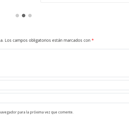
a.
Los campos obligatorios están marcados con
*
 navegador para la próxima vez que comente.