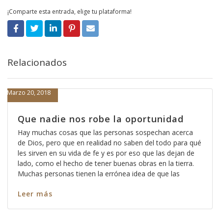
¡Comparte esta entrada, elige tu plataforma!
Relacionados
Marzo 20, 2018
Que nadie nos robe la oportunidad
Hay muchas cosas que las personas sospechan acerca
de Dios, pero que en realidad no saben del todo para qué
les sirven en su vida de fe y es por eso que las dejan de
lado, como el hecho de tener buenas obras en la tierra.
Muchas personas tienen la errónea idea de que las
Leer más