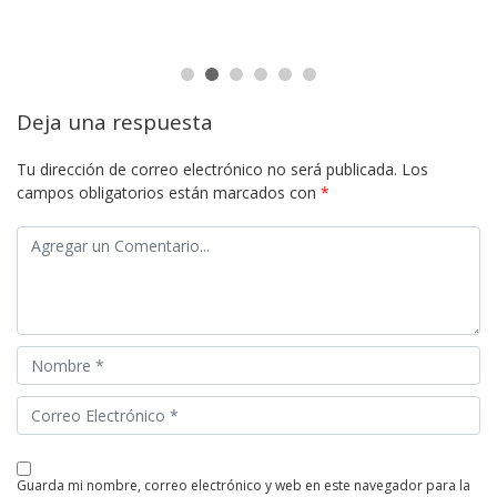
Deja una respuesta
Tu dirección de correo electrónico no será publicada.
Los
campos obligatorios están marcados con
*
guarda mi nombre, correo electrónico y web en este navegador para la