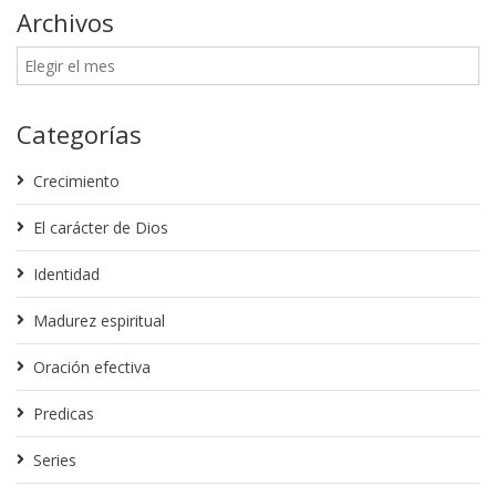
Archivos
Categorías
Crecimiento
El carácter de Dios
Identidad
Madurez espiritual
Oración efectiva
Predicas
Series