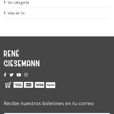
Sin categoría
Vida de Fe
Recibe nuestros boletines en tu correo