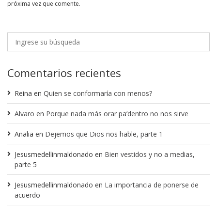
próxima vez que comente.
Comentarios recientes
Reina
en
Quien se conformaría con menos?
Alvaro
en
Porque nada más orar pa’dentro no nos sirve
Analia
en
Dejemos que Dios nos hable, parte 1
Jesusmedellinmaldonado
en
Bien vestidos y no a medias,
parte 5
Jesusmedellinmaldonado
en
La importancia de ponerse de
acuerdo