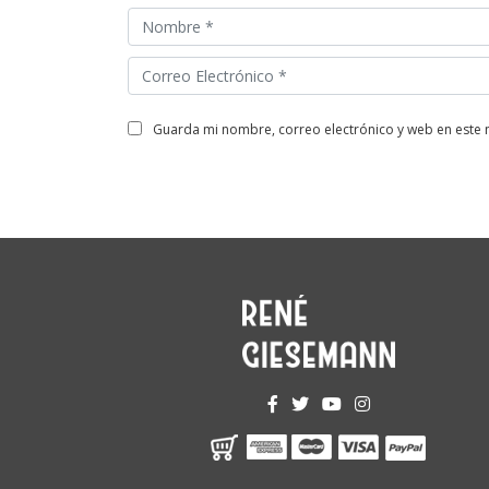
guarda mi nombre, correo electrónico y web en este