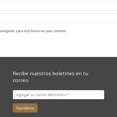
 navegador para la próxima vez que comente.
Recibe nuestros boletines en tu
correo