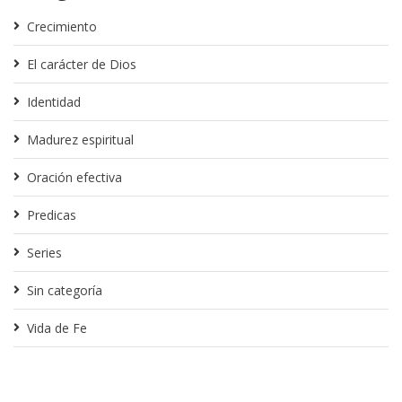
Crecimiento
El carácter de Dios
Identidad
Madurez espiritual
Oración efectiva
Predicas
Series
Sin categoría
Vida de Fe