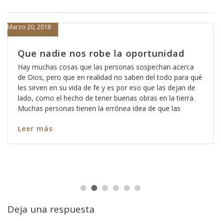
Marzo 20, 2018
Que nadie nos robe la oportunidad
Hay muchas cosas que las personas sospechan acerca
de Dios, pero que en realidad no saben del todo para qué
les sirven en su vida de fe y es por eso que las dejan de
lado, como el hecho de tener buenas obras en la tierra.
Muchas personas tienen la errónea idea de que las
Leer más
Deja una respuesta