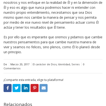
nosotros y nos enfoque en la realidad de Él y en la dimensión de
Él y eso es algo que nunca podremos hacer ni entender con
nuestro propio entendimiento, necesitamos que sea Dios
mismo quien nos cambie la manera de pensar y nos permita
por medio de ese nuevo nivel de pensamiento actuar como Él
actúa y tener los resultados que Él tiene.
Es por ello que es imperante que oremos y pidamos que cambie
nuestros pensamientos para que cambie nuestra manera de
vivir y seamos no felices, sino plenos, como Él lo planeó desde
un principio.
De
Marzo 20, 2017
El carácter de Dios
,
Identidad
,
Series
0
Comentarios
¡Comparte esta entrada, elige tu plataforma!
Relacionados