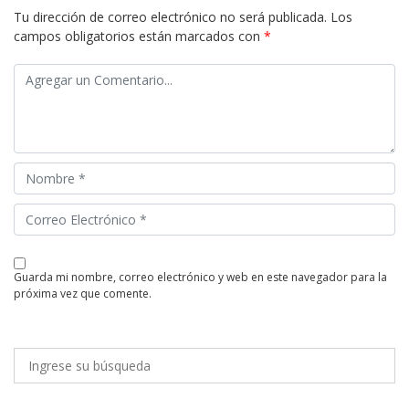
Tu dirección de correo electrónico no será publicada.
Los
campos obligatorios están marcados con
*
guarda mi nombre, correo electrónico y web en este navegador para la
próxima vez que comente.