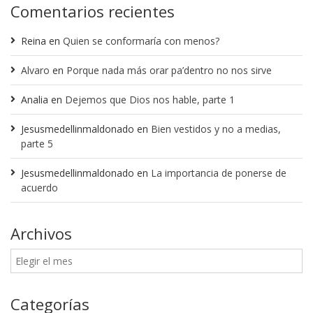
Comentarios recientes
Reina
en
Quien se conformaría con menos?
Alvaro
en
Porque nada más orar pa’dentro no nos sirve
Analia
en
Dejemos que Dios nos hable, parte 1
Jesusmedellinmaldonado
en
Bien vestidos y no a medias,
parte 5
Jesusmedellinmaldonado
en
La importancia de ponerse de
acuerdo
Archivos
Categorías