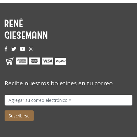
Recibe nuestros boletines en tu correo