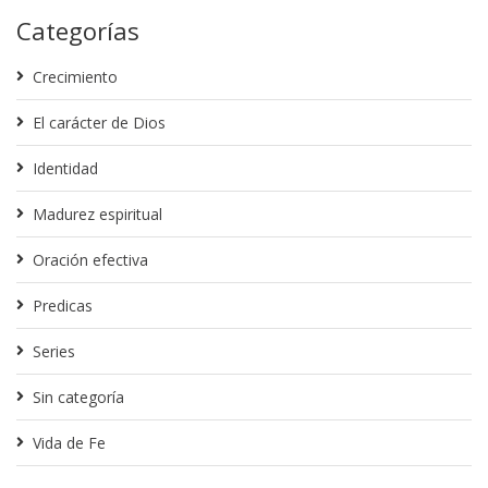
Categorías
Crecimiento
El carácter de Dios
Identidad
Madurez espiritual
Oración efectiva
Predicas
Series
Sin categoría
Vida de Fe