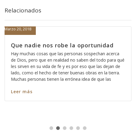
Relacionados
Marzo 20, 2018
Que nadie nos robe la oportunidad
Hay muchas cosas que las personas sospechan acerca
de Dios, pero que en realidad no saben del todo para qué
les sirven en su vida de fe y es por eso que las dejan de
lado, como el hecho de tener buenas obras en la tierra.
Muchas personas tienen la errónea idea de que las
Leer más