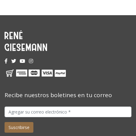
Recibe nuestros boletines en tu correo