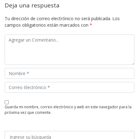
Deja una respuesta
Tu dirección de correo electrónico no será publicada.
Los
campos obligatorios están marcados con
*
guarda mi nombre, correo electrónico y web en este navegador para la
próxima vez que comente.