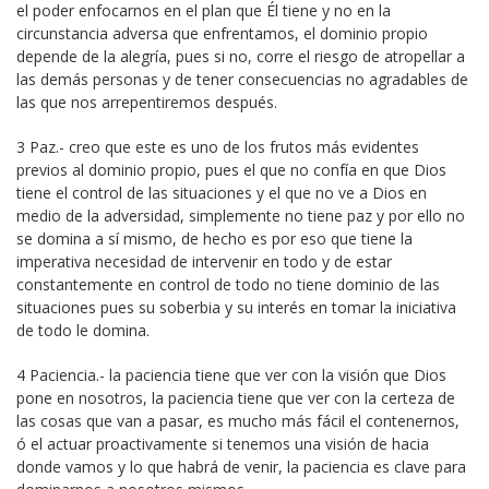
el poder enfocarnos en el plan que Él tiene y no en la
circunstancia adversa que enfrentamos, el dominio propio
depende de la alegría, pues si no, corre el riesgo de atropellar a
las demás personas y de tener consecuencias no agradables de
las que nos arrepentiremos después.
3 Paz.- creo que este es uno de los frutos más evidentes
previos al dominio propio, pues el que no confía en que Dios
tiene el control de las situaciones y el que no ve a Dios en
medio de la adversidad, simplemente no tiene paz y por ello no
se domina a sí mismo, de hecho es por eso que tiene la
imperativa necesidad de intervenir en todo y de estar
constantemente en control de todo no tiene dominio de las
situaciones pues su soberbia y su interés en tomar la iniciativa
de todo le domina.
4 Paciencia.- la paciencia tiene que ver con la visión que Dios
pone en nosotros, la paciencia tiene que ver con la certeza de
las cosas que van a pasar, es mucho más fácil el contenernos,
ó el actuar proactivamente si tenemos una visión de hacia
donde vamos y lo que habrá de venir, la paciencia es clave para