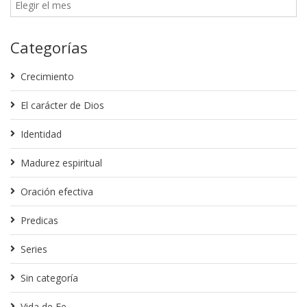
Categorías
Crecimiento
El carácter de Dios
Identidad
Madurez espiritual
Oración efectiva
Predicas
Series
Sin categoría
Vida de Fe