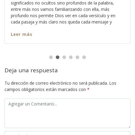
significados no ocultos sino profundos de la palabra,
entre más nos vamos familiarizando con ella, más
profundo nos permite Dios ver en cada versículo y en
cada pasaja y más claro nos queda cada mensaje y
Leer más
Deja una respuesta
Tu dirección de correo electrónico no será publicada.
Los
campos obligatorios están marcados con
*