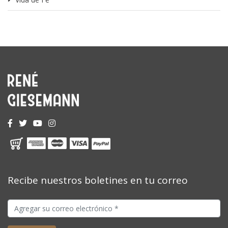
Recibe nuestros boletines en tu correo