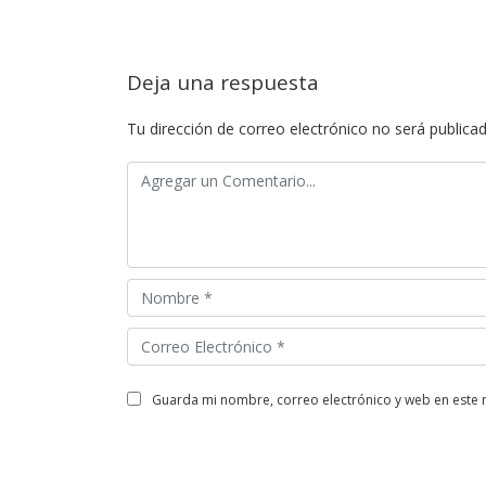
Deja una respuesta
Tu dirección de correo electrónico no será publicad
guarda mi nombre, correo electrónico y web en este