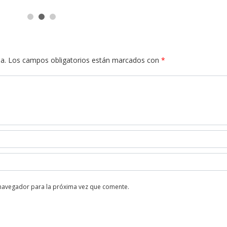
a.
Los campos obligatorios están marcados con
*
 navegador para la próxima vez que comente.