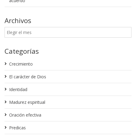
acuerdo
Archivos
Categorías
Crecimiento
El carácter de Dios
Identidad
Madurez espiritual
Oración efectiva
Predicas