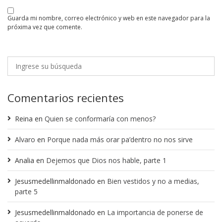
guarda mi nombre, correo electrónico y web en este navegador para la
próxima vez que comente.
Comentarios recientes
Reina
en
Quien se conformaría con menos?
Alvaro
en
Porque nada más orar pa’dentro no nos sirve
Analia
en
Dejemos que Dios nos hable, parte 1
Jesusmedellinmaldonado
en
Bien vestidos y no a medias,
parte 5
Jesusmedellinmaldonado
en
La importancia de ponerse de