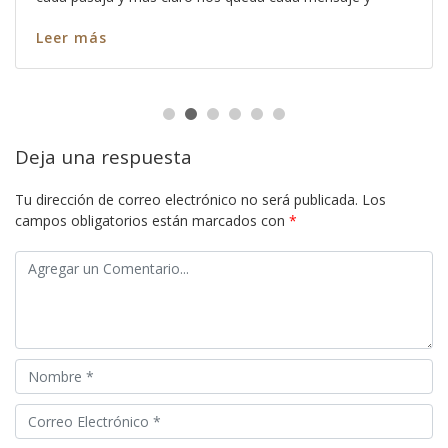
Leer más
Deja una respuesta
Tu dirección de correo electrónico no será publicada.
Los
campos obligatorios están marcados con
*