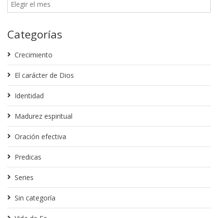
Categorías
Crecimiento
El carácter de Dios
Identidad
Madurez espiritual
Oración efectiva
Predicas
Series
Sin categoría