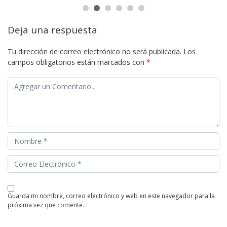
Deja una respuesta
Tu dirección de correo electrónico no será publicada.
Los
campos obligatorios están marcados con
*
guarda mi nombre, correo electrónico y web en este navegador para la
próxima vez que comente.