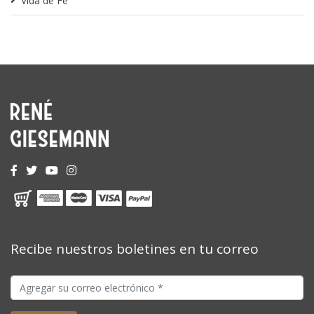
Vida de Fe
Recibe nuestros boletines en tu correo