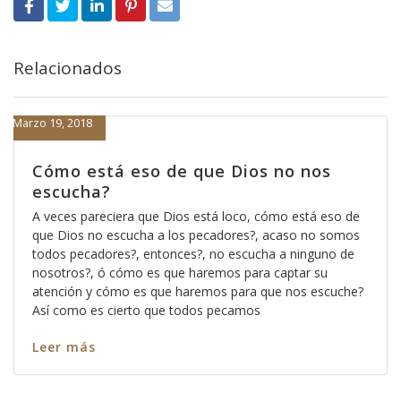
Relacionados
Marzo 19, 2018
Cómo está eso de que Dios no nos
escucha?
A veces pareciera que Dios está loco, cómo está eso de
que Dios no escucha a los pecadores?, acaso no somos
todos pecadores?, entonces?, no escucha a ninguno de
nosotros?, ó cómo es que haremos para captar su
atención y cómo es que haremos para que nos escuche?
Así como es cierto que todos pecamos
Leer más