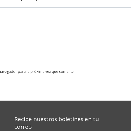
 navegador para la próxima vez que comente.
Recibe nuestros boletines en tu
correo