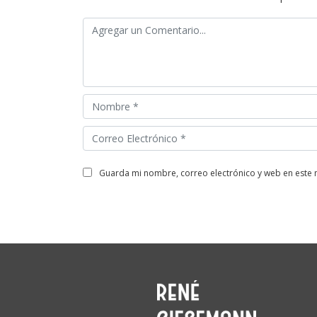
guarda mi nombre, correo electrónico y web en este