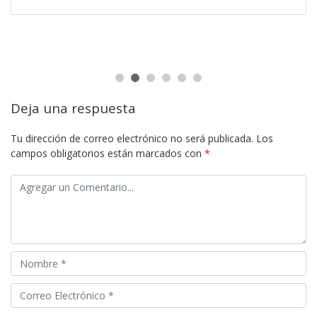
Deja una respuesta
Tu dirección de correo electrónico no será publicada.
Los
campos obligatorios están marcados con
*