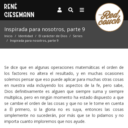
Inspirada para nosotros, parte 9
Inicio
Identidad
El carácter de Dios
Series
Inspirada para nosotros, parte 9
Se dice que en algunas operaciones matemáticas el orden de
los factores no altera el resultado, y en muchas ocasiones
solemos pensar que eso puede aplicar para muchas otras cosas
en nuestra vida incluyendo los aspectos de la fe, pero sabe,
Dios definitivamente es alguien que siempre suma y siempre
multiplica, pero en ningún momento ha estado dispuesto a que
se cambie el orden de las cosas y que no se le tome en cuenta
a Él primero, si la gloria no es suya, entonces las cosas
simplemente no sucederán, por más que se lo pidamos y no
importa cuanto imploremos que nos ayude.