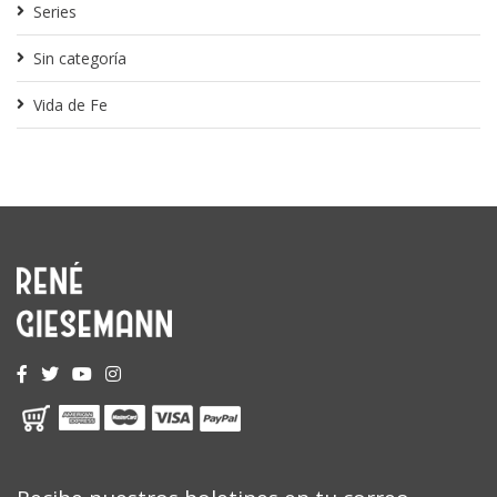
Series
Sin categoría
Vida de Fe