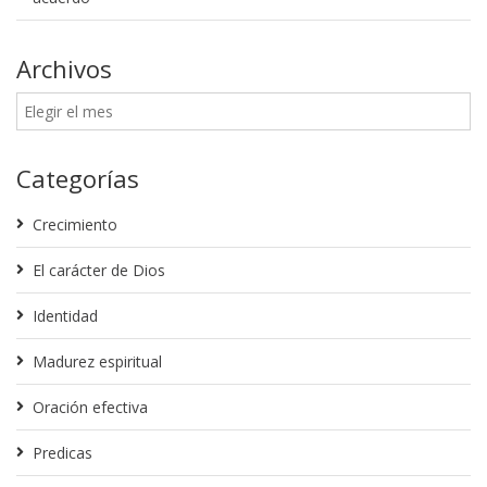
Archivos
Categorías
Crecimiento
El carácter de Dios
Identidad
Madurez espiritual
Oración efectiva
Predicas