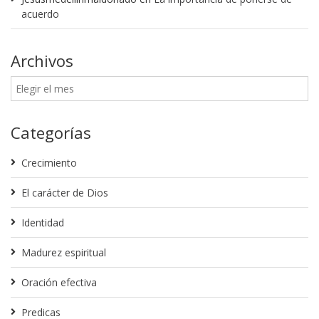
acuerdo
Archivos
Categorías
Crecimiento
El carácter de Dios
Identidad
Madurez espiritual
Oración efectiva
Predicas