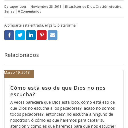
De super_user
Noviembre 23, 2015
El carácter de Dios
,
Oración efectiva
,
Series
0 Comentarios
¡Comparte esta entrada, elige tu plataforma!
Relacionados
Marzo 19, 2018
Cómo está eso de que Dios no nos
escucha?
A veces pareciera que Dios está loco, cómo está eso de
que Dios no escucha a los pecadores?, acaso no somos
todos pecadores?, entonces?, no escucha a ninguno de
nosotros?, ó cómo es que haremos para captar su
atención y cómo es que haremos para que nos escuche?