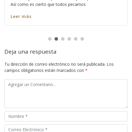
Así como es cierto que todos pecamos
Leer más
Deja una respuesta
Tu dirección de correo electrónico no será publicada.
Los
campos obligatorios están marcados con
*